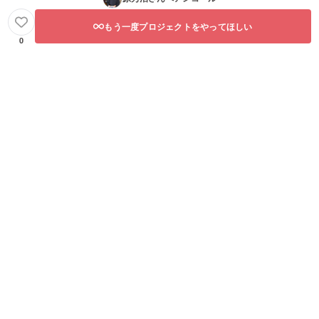
もう一度プロジェクトをやってほしい
0