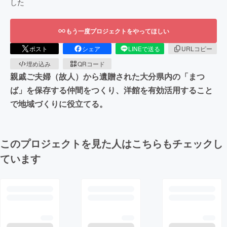
した
もう一度プロジェクトをやってほしい
ポスト
シェア
LINEで送る
URLコピー
埋め込み
QRコード
親戚ご夫婦（故人）から遺贈された大分県内の「まつ
ば」を保存する仲間をつくり、洋館を有効活用すること
で地域づくりに役立てる。
このプロジェクトを見た人はこちらもチェックし
ています