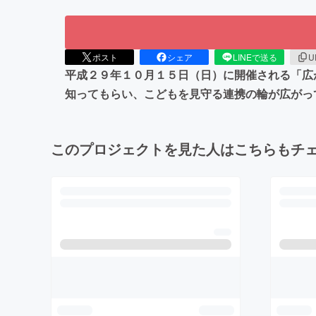
ポスト
シェア
LINEで送る
U
平成２９年１０月１５日（日）に開催される「広
知ってもらい、こどもを見守る連携の輪が広がっ
このプロジェクトを見た人はこちらもチ