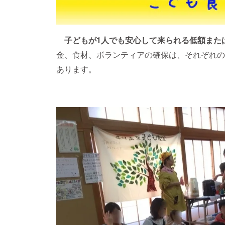
子どもが1人でも安心して来られる低額また
金、食材、ボランティアの確保は、それぞれの
あります。