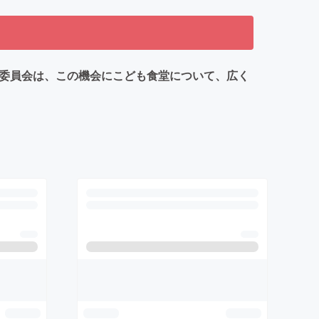
行委員会は、この機会にこども食堂について、広く