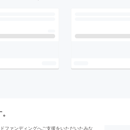
す。
ドファンディングへご支援をいただいたみな