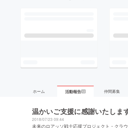
ホーム
仲間募集
活動報告
12
温かいご支援に感謝いたしま
2018/07/23 09:44
未来のロアッソ戦士応援プロジェクト・クラウ