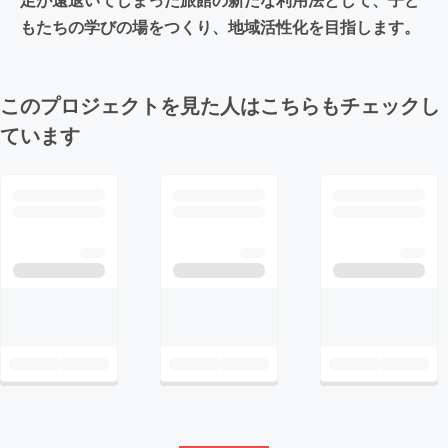
もたちの学びの場をつくり、地域活性化を目指します。
このプロジェクトを見た人はこちらもチェックし
ています