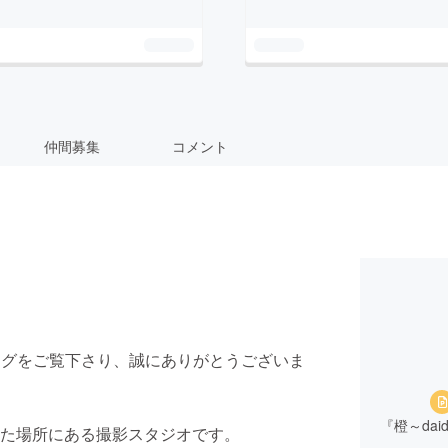
仲間募集
コメント
ディングをご覧下さり、誠にありがとうございま
『橙～dai
た場所にある撮影スタジオです。