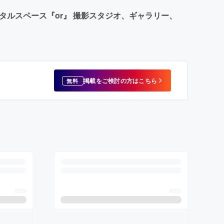
タルスペース『or』 撮影スタジオ、ギャラリー、
掲載をご検討の方はこちら
無料