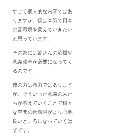
すごく個人的な内容ではあ
りますが、僕は本気で日本
の音環境を変えていきたい
と思っています。
その為には皆さんの応援や
意識改革が必要になってく
るのです。
僕の力は微力ではあります
が、そういった意識の人た
ちが増えていくことで様々
な空間の音環境がより心地
良いところになっていくは
ずです。