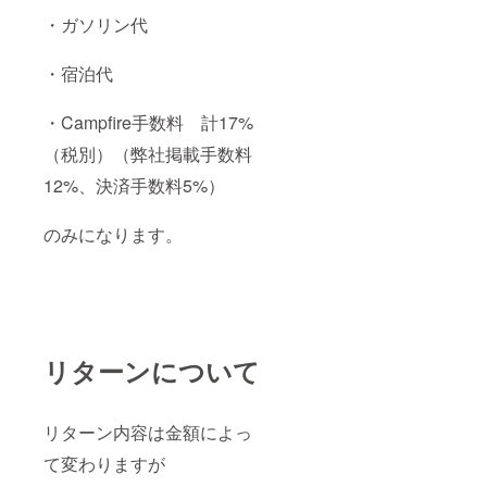
・ガソリン代
・宿泊代
・Campfire手数料 計17%
（税別）（弊社掲載手数料
12%、決済手数料5%）
のみになります。
リターンについて
リターン内容は金額によっ
て変わりますが