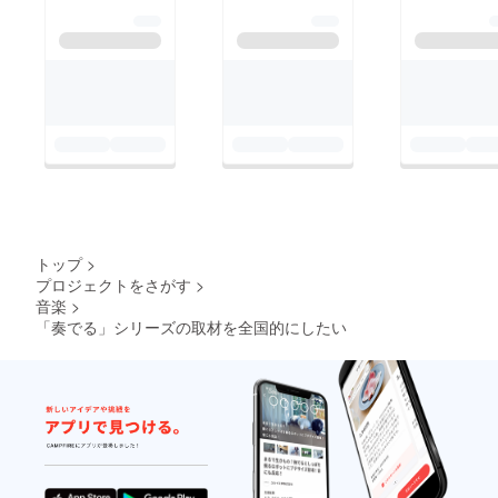
トップ
>
プロジェクトをさがす
>
音楽
>
「奏でる」シリーズの取材を全国的にしたい