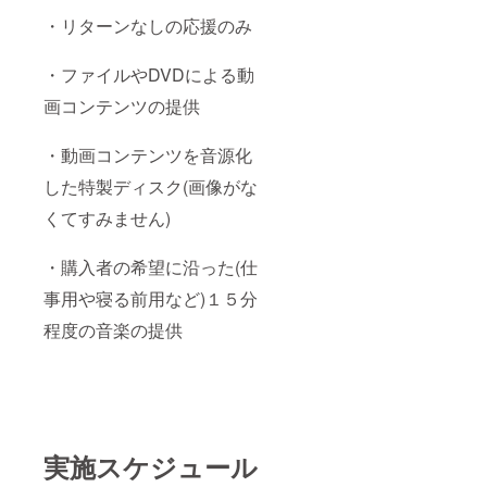
・リターンなしの応援のみ
・ファイルやDVDによる動
画コンテンツの提供
・動画コンテンツを音源化
した特製ディスク(画像がな
くてすみません)
・購入者の希望に沿った(仕
事用や寝る前用など)１５分
程度の音楽の提供
実施スケジュール