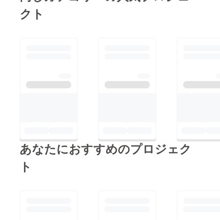
クト
あなたにおすすめのプロジェク
ト