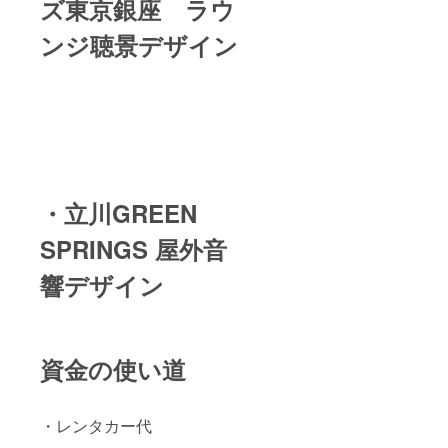
ズ東京銀座 ラウ
ンジ聴景デザイン
・立川GREEN
SPRINGS 屋外音
響デザイン
資金の使い道
・レンタカー代