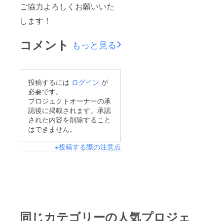
ご協力よろしくお願いいた
します！
コメント
もっと見る
投稿するには
ログイン
が
必要です。
プロジェクトオーナーの承
認後に掲載されます。承認
された内容を削除すること
はできません。
※投稿する際の注意点
同じカテゴリーの人気プロジェ