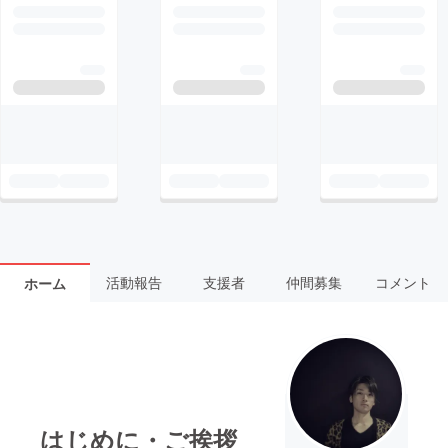
活動報告
支援者
仲間募集
コメント
ホーム
はじめに・ご挨拶