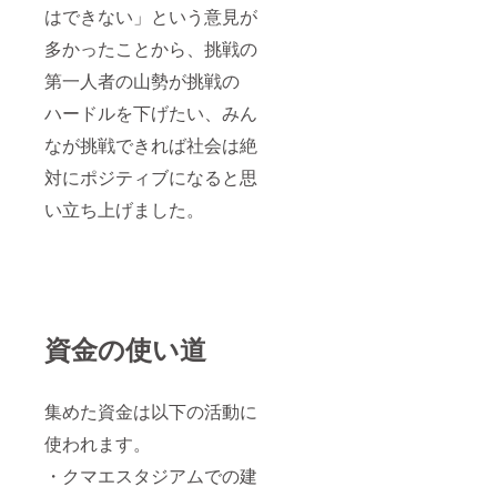
はできない」という意見が
多かったことから、挑戦の
第一人者の山勢が挑戦の
ハードルを下げたい、みん
なが挑戦できれば社会は絶
対にポジティブになると思
い立ち上げました。
資金の使い道
集めた資金は以下の活動に
使われます。
・クマエスタジアムでの建