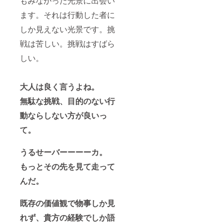
もみなかった光景に出会い
ます。それは行動した者に
しか見えない光景です。挑
戦は苦しい。挑戦はすばら
しい。
大人は良く言うよね。
無駄な挑戦、目的のない行
動ならしない方が良いっ
て。
うるせーバーーーーカ。
もっとその先を見て走って
んだ。
既存の価値観で物事しか見
れず、貴方の経験でしか語