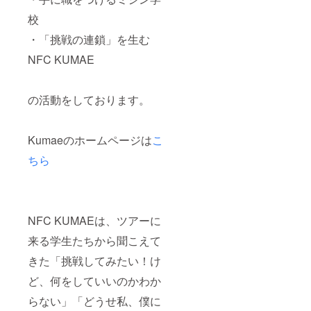
校
・「挑戦の連鎖」を生む
NFC KUMAE
の活動をしております。
Kumaeのホームページは
こ
ちら
NFC KUMAEは、ツアーに
来る学生たちから聞こえて
きた「挑戦してみたい！け
ど、何をしていいのかわか
らない」「どうせ私、僕に