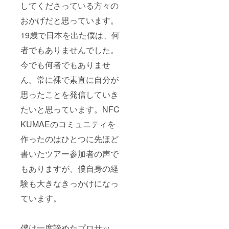
してくださっている方々の
おかげだと思っています。
19歳で日本を出た僕は、何
者でもありませんでした。
今でも何者でもありませ
ん。常に裸で素直に自分が
思ったことを発信していき
たいと思っています。NFC
KUMAEのコミュニティを
作ったのはひとつに先ほど
書いたツアー参加者の声で
もありますが、僕自身の経
験も大きなきっかけになっ
ています。
僕は一度諦めたプロサッ