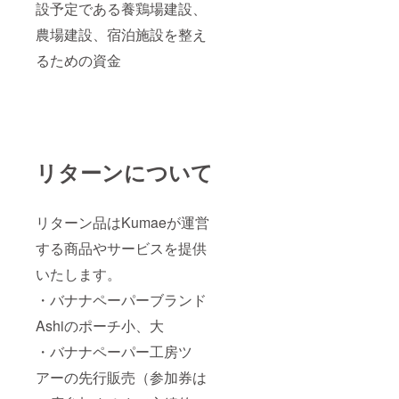
設予定である養鶏場建設、
農場建設、宿泊施設を整え
るための資金
リターンについて
リターン品はKumaeが運営
する商品やサービスを提供
いたします。
・バナナペーパーブランド
Ashiのポーチ小、大
・バナナペーパー工房ツ
アーの先行販売（参加券は