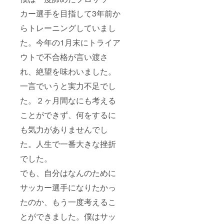
カー選手を目指して3年前か
らトレーニングしていまし
た。今年の1月末にトライア
ウトで不合格が言い渡さ
れ、絶望を味わいました。
一言でいうと実力不足でし
た。２ヶ月間なにも考える
ことができず、何をするに
も気力がありませんでし
た。人生で一番大きな挫折
でした。
でも、自分はなんのために
サッカー選手になりたかっ
たのか、もう一度考えるこ
とができました。僕はサッ