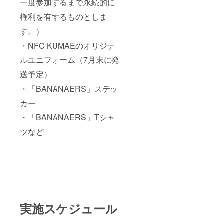
一度参加するまで永続的に
権利を有するものとしま
す。）
・NFC KUMAEのオリジナ
ルユニフォーム（7月末に発
送予定）
・「BANANAERS」ステッ
カー
・「BANANAERS」Tシャ
ツなど
実施スケジュール