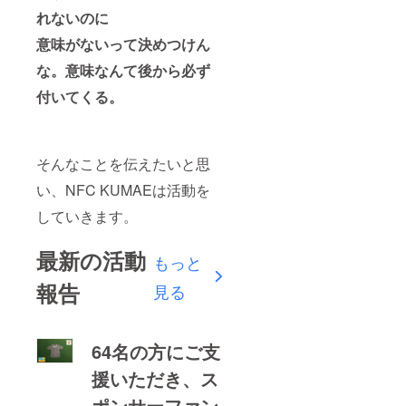
れないのに
意味がないって決めつけん
な。意味なんて後から必ず
付いてくる。
そんなことを伝えたいと思
い、NFC KUMAEは活動を
していきます。
最新の活動
もっと
報告
見る
64名の方にご支
援いただき、ス
ポンサーファン