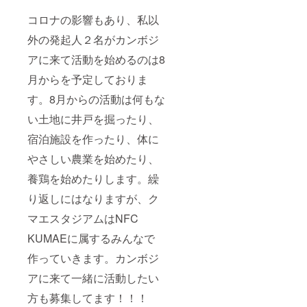
コロナの影響もあり、私以
外の発起人２名がカンボジ
アに来て活動を始めるのは8
月からを予定しておりま
す。8月からの活動は何もな
い土地に井戸を掘ったり、
宿泊施設を作ったり、体に
やさしい農業を始めたり、
養鶏を始めたりします。繰
り返しにはなりますが、ク
マエスタジアムはNFC
KUMAEに属するみんなで
作っていきます。カンボジ
アに来て一緒に活動したい
方も募集してます！！！