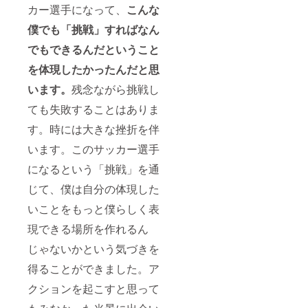
カー選手になって、
こんな
僕でも「挑戦」すればなん
でもできるんだということ
を体現したかったんだと思
います。
残念ながら挑戦し
ても失敗することはありま
す。時には大きな挫折を伴
います。このサッカー選手
になるという「挑戦」を通
じて、僕は自分の体現した
いことをもっと僕らしく表
現できる場所を作れるん
じゃないかという気づきを
得ることができました。ア
クションを起こすと思って