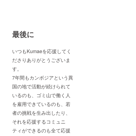
最後に
いつもKumaeを応援してく
ださりありがとうございま
す。
7年間もカンボジアという異
国の地で活動が続けられて
いるのも、ゴミ山で働く人
を雇用できているのも、若
者の挑戦を生み出したり、
それを応援するコミュニ
ティができるのも全て応援