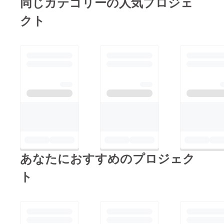
同じカテゴリーの人気プロジェ
クト
あなたにおすすめのプロジェク
ト