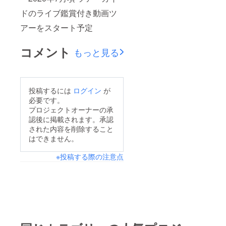
ドのライブ鑑賞付き動画ツ
アーをスタート予定
コメント
もっと見る
投稿するには
ログイン
が
必要です。
プロジェクトオーナーの承
認後に掲載されます。承認
された内容を削除すること
はできません。
※投稿する際の注意点