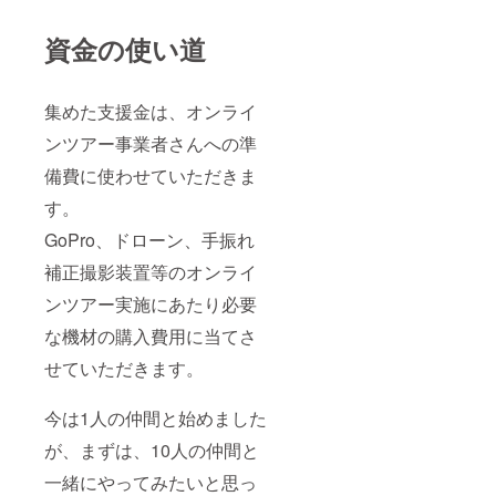
資金の使い道
集めた支援金は、オンライ
ンツアー事業者さんへの準
備費に使わせていただきま
す。
GoPro、ドローン、手振れ
補正撮影装置等のオンライ
ンツアー実施にあたり必要
な機材の購入費用に当てさ
せていただきます。
今は1人の仲間と始めました
が、まずは、10人の仲間と
一緒にやってみたいと思っ