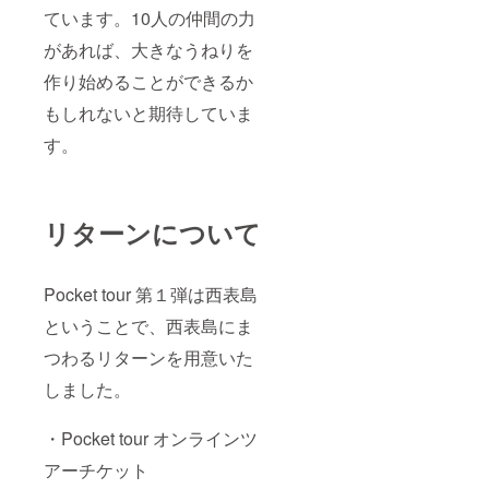
ています。10人の仲間の力
があれば、大きなうねりを
作り始めることができるか
もしれないと期待していま
す。
リターンについて
Pocket tour 第１弾は西表島
ということで、西表島にま
つわるリターンを用意いた
しました。
・Pocket tour オンラインツ
アーチケット