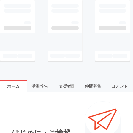
活動報告
支援者
仲間募集
コメント
ホーム
2
はじめに・ご挨拶