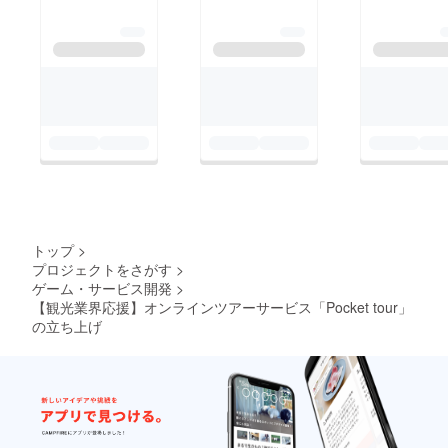
トップ
>
プロジェクトをさがす
>
ゲーム・サービス開発
>
【観光業界応援】オンラインツアーサービス「Pocket tour」
の立ち上げ