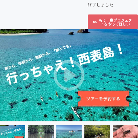
終了しました
もう一度プロジェク
トをやってほしい