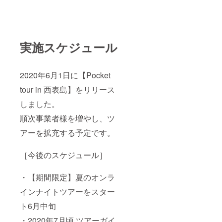
実施スケジュール
2020年6月1日に【Pocket
tour in 西表島】をリリース
しました。
順次事業者様を増やし、ツ
アーを拡充する予定です。
［今後のスケジュール］
・【期間限定】夏のオンラ
インナイトツアーをスター
ト6月中旬
・2020年7月頃 ツアーガイ