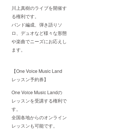
川上真樹のライブを開催す
る権利です。
バンド編成、弾き語りソ
ロ、デュオなど様々な形態
や楽曲でニーズにお応えし
ます。
【One Voice Music Land
レッスン予約券】
One Voice Music Landの
レッスンを受講する権利で
す。
全国各地からのオンライン
レッスンも可能です。