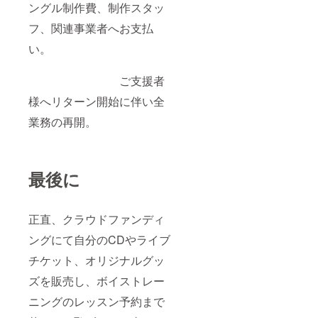
ングル制作費、制作スタッ
フ、関連事業者へお支払
い。
ご支援者
様へリターン開始に伴い全
業務の再開。
最後に
正直、クラウドファンディ
ングにて自分のCDやライブ
チケット、オリジナルグッ
ズを販売し、ボイストレー
ニングのレッスン予約まで