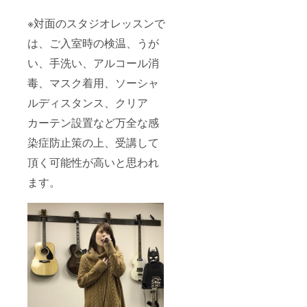
※対面のスタジオレッスンで
は、ご入室時の検温、うが
い、手洗い、アルコール消
毒、マスク着用、ソーシャ
ルディスタンス、クリア
カーテン設置など万全な感
染症防止策の上、受講して
頂く可能性が高いと思われ
ます。