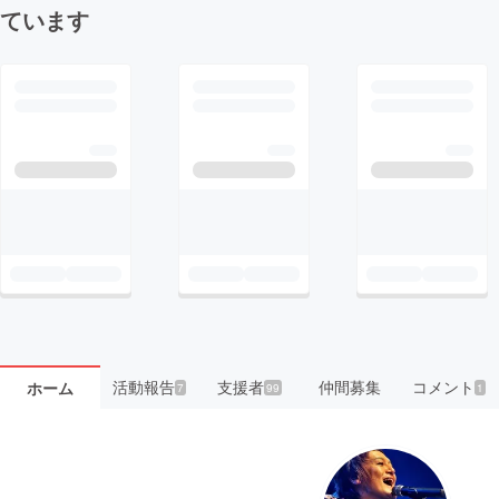
ています
活動報告
支援者
仲間募集
コメント
ホーム
7
99
1