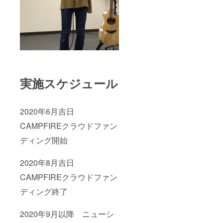
実施スケジュール
2020年6月吉日
CAMPFIREクラウドファン
ディング開始
2020年8月吉日
CAMPFIREクラウドファン
ディング終了
2020年9月以降 ニューシ