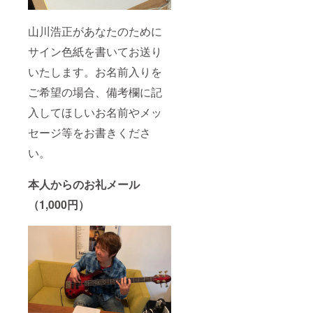
山川浩正があなたのために
サイン色紙を書いてお送り
いたします。お名前入りを
ご希望の場合、備考欄に記
入してほしいお名前やメッ
セージ等をお書きくださ
い。
本人からのお礼メール
（1,000円）