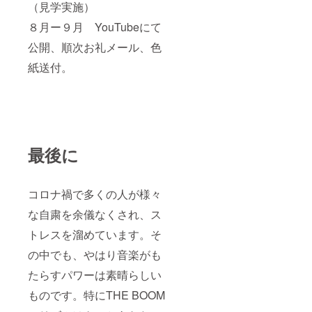
（見学実施）
８月ー９月 YouTubeにて
公開、順次お礼メール、色
紙送付。
最後に
コロナ禍で多くの人が様々
な自粛を余儀なくされ、ス
トレスを溜めています。そ
の中でも、やはり音楽がも
たらすパワーは素晴らしい
ものです。特にTHE BOOM