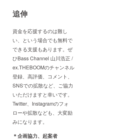
追伸
資金を応援するのは難し
い、という場合でも無料で
できる支援もあります。ぜ
ひBass Channel 山川浩正 /
ex.THEBOOMのチャンネル
登録、高評価、コメント、
SNSでの拡散など、ご協力
いただけますと幸いです。
Twitter、Instagramのフォ
ローや拡散なども、大変励
みになります。
＊企画協力、起案者