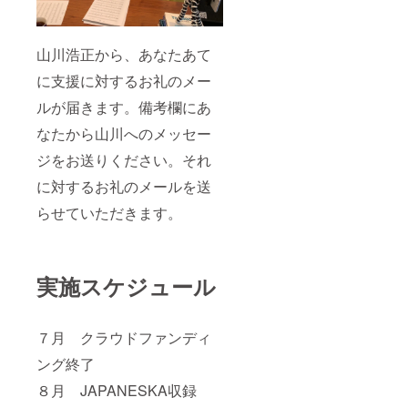
山川浩正から、あなたあて
に支援に対するお礼のメー
ルが届きます。備考欄にあ
なたから山川へのメッセー
ジをお送りください。それ
に対するお礼のメールを送
らせていただきます。
実施スケジュール
７月 クラウドファンディ
ング終了
８月 JAPANESKA収録