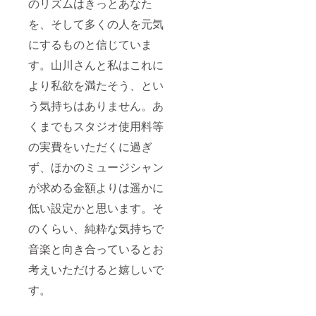
のリズムはきっとあなた
を、そして多くの人を元気
にするものと信じていま
す。山川さんと私はこれに
より私欲を満たそう、とい
う気持ちはありません。あ
くまでもスタジオ使用料等
の実費をいただくに過ぎ
ず、ほかのミュージシャン
が求める金額よりは遥かに
低い設定かと思います。そ
のくらい、純粋な気持ちで
音楽と向き合っているとお
考えいただけると嬉しいで
す。