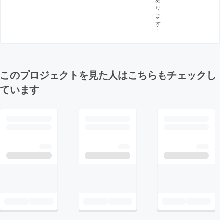
り
ま
す
！
このプロジェクトを見た人はこちらもチェックし
ています