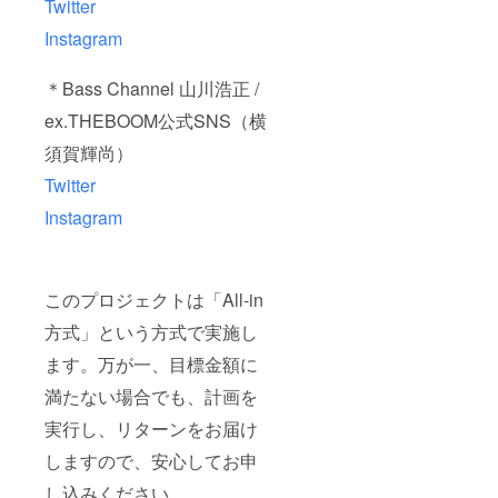
Twitter
Instagram
＊Bass Channel 山川浩正 /
ex.THEBOOM公式SNS（横
須賀輝尚）
Twitter
Instagram
このプロジェクトは「All-in
方式」という方式で実施し
ます。万が一、目標金額に
満たない場合でも、計画を
実行し、リターンをお届け
しますので、安心してお申
し込みください。