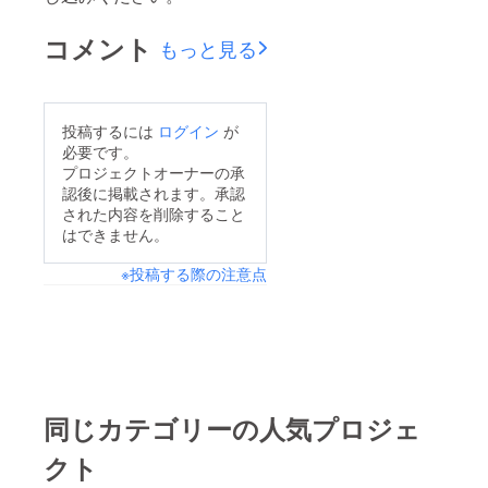
コメント
もっと見る
投稿するには
ログイン
が
必要です。
プロジェクトオーナーの承
認後に掲載されます。承認
された内容を削除すること
はできません。
※投稿する際の注意点
同じカテゴリーの人気プロジェ
クト