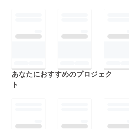
あなたにおすすめのプロジェク
ト