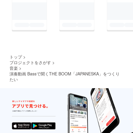
トップ
>
プロジェクトをさがす
>
音楽
>
演奏動画 Bassで聞くTHE BOOM「JAPANESKA」をつくり
たい