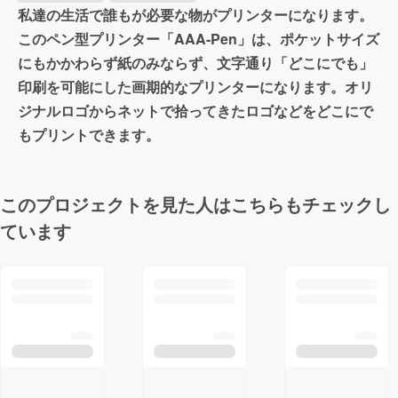
私達の生活で誰もが必要な物がプリンターになります。
このペン型プリンター「AAA-Pen」は、ポケットサイズ
にもかかわらず紙のみならず、文字通り「どこにでも」
印刷を可能にした画期的なプリンターになります。オリ
ジナルロゴからネットで拾ってきたロゴなどをどこにで
もプリントできます。
このプロジェクトを見た人はこちらもチェックし
ています