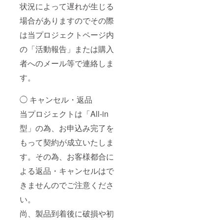
状況によって遅れが生じる
場合がありますのでその際
は当プロジェクトページ内
の「活動報告」または購入
者へのメール等で連絡しま
す。
◯ キャンセル・返品
当プロジェクトは「All-in
型」の為、お申込み完了を
もって契約が成立いたしま
す。その為、お客様都合に
よる返品・キャンセルはで
きませんのでご注意くださ
い。
尚、製品到着後に破損や初