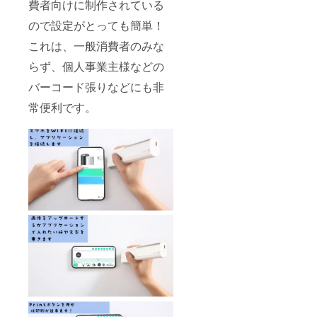
費者向けに制作されている
ので設定がとっても簡単！
これは、一般消費者のみな
らず、個人事業主様などの
バーコード張りなどにも非
常便利です。