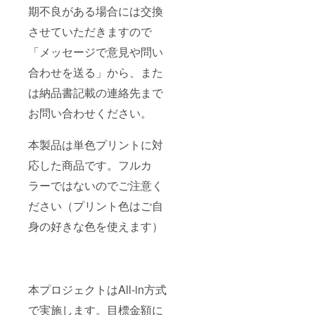
期不良がある場合には交換
させていただきますので
「メッセージで意見や問い
合わせを送る」から、また
は納品書記載の連絡先まで
お問い合わせください。
本製品は単色プリントに対
応した商品です。フルカ
ラーではないのでご注意く
ださい（プリント色はご自
身の好きな色を使えます）
本プロジェクトはAll-in方式
で実施します。目標金額に