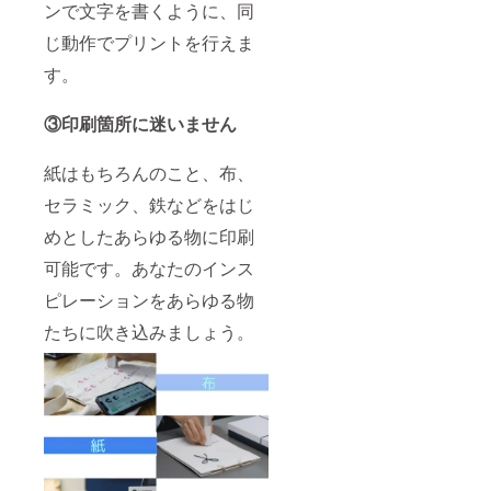
ンで文字を書くように、同
じ動作でプリントを行えま
す。
③印刷箇所に迷いません
紙はもちろんのこと、布、
セラミック、鉄などをはじ
めとしたあらゆる物に印刷
可能です。あなたのインス
ピレーションをあらゆる物
たちに吹き込みましょう。