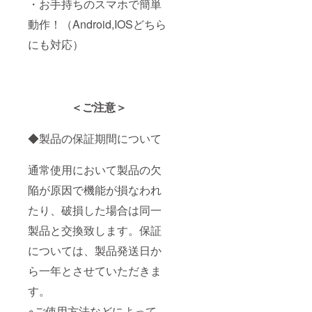
・お手持ちのスマホで簡単
動作！（Android,IOSどちら
にも対応）
＜ご注意＞
◆製品の保証期間について
通常使用において製品の欠
陥が原因で機能が損なわれ
たり、破損した場合は同一
製品と交換致します。保証
については、製品発送日か
ら一年とさせていただきま
す。
※ご使用方法などによって