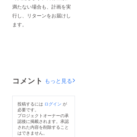
満たない場合も、計画を実
行し、リターンをお届けし
ます。
コメント
もっと見る
投稿するには
ログイン
が
必要です。
プロジェクトオーナーの承
認後に掲載されます。承認
された内容を削除すること
はできません。