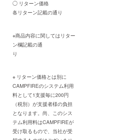
◯ リターン価格
各リターン記載の通り
※商品内容に関してはリター
ン欄記載の通
り
※ リターン価格とは別に
CAMPFIREのシステム利用
料として1支援毎に200円
（税別）が支援者様の負担
となります。尚、このシス
テム利用料はCAMPFIREが
受け取るもので、当社が受