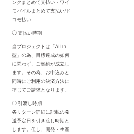
ンクまとめて支払い・ワイ
モバイルまとめて支払い/ド
コモ払い
◯ 支払い時期
当プロジェクトは「All-in
型」の為、目標達成の如何
に問わず、ご契約が成立し
ます。その為、お申込みと
同時にご利用の決済方法に
準じてご請求となります。
◯ 引渡し時期
各リターン詳細に記載の発
送予定日を引き渡し時期と
します。但し、開発・生産