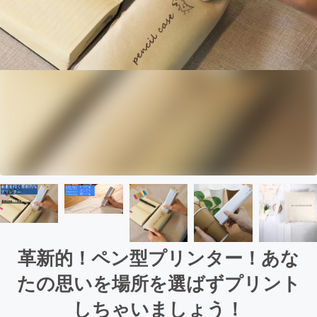
革新的！ペン型プリンター！あな
たの思いを場所を選ばずプリント
しちゃいましょう！