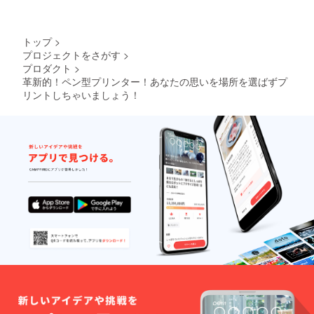
トップ
>
プロジェクトをさがす
>
プロダクト
>
革新的！ペン型プリンター！あなたの思いを場所を選ばずプ
リントしちゃいましょう！