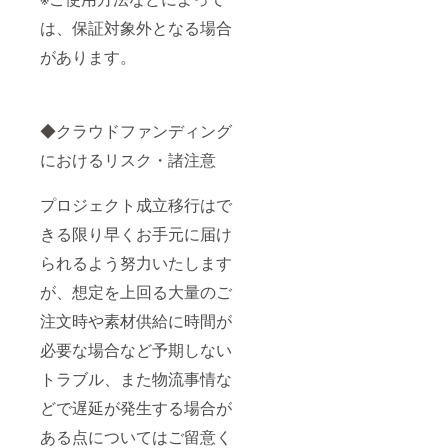
は、保証対象外となる場合
があります。
◆クラウドファンディング
におけるリスク・諸注意
プロジェクト成立移行はで
きる限り早くお手元に届け
られるよう努力いたします
が、想定を上回る大量のご
注文時や素材供給に時間が
必要な場合など予期しない
トラブル、また物流事情な
どで遅延が発生する場合が
ある点についてはご留意く