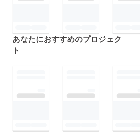
あなたにおすすめのプロジェク
ト