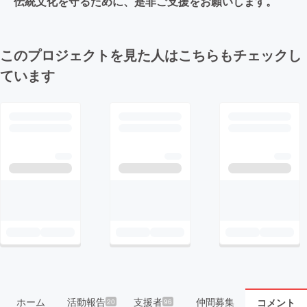
伝統文化を守るために、是非ご支援をお願いします。
このプロジェクトを見た人はこちらもチェックし
ています
ホーム
活動報告
支援者
仲間募集
コメント
20
96