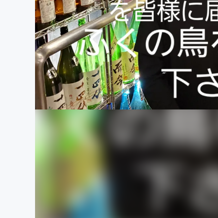
まちづくり・地域活性化