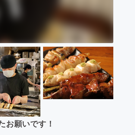
けたお願いです！