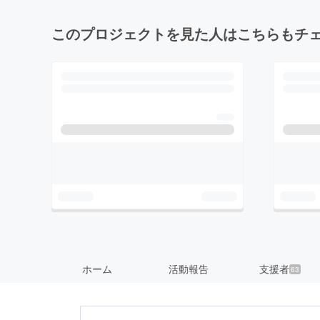
このプロジェクトを見た人はこちらもチ
ホーム
活動報告
支援者
63