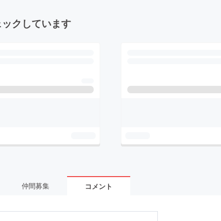
ェックしています
仲間募集
コメント