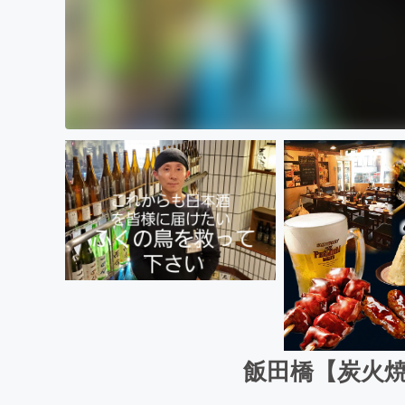
飯田橋【炭火焼