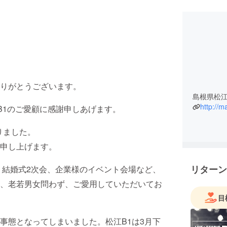
りがとうございます。
http://
江B1のご愛顧に感謝申しあげます。
りました。
申し上げます。
リターン
、結婚式2次会、企業様のイベント会場など、
、老若男女問わず、ご愛用していただいてお
目
事態となってしまいました。松江B1は3月下