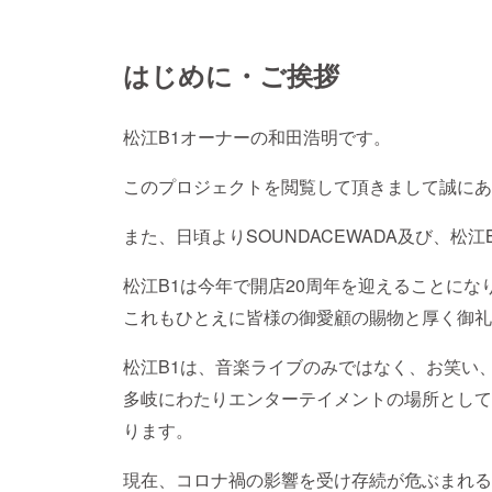
はじめに・ご挨拶
松江B1オーナーの和田浩明です。
このプロジェクトを閲覧して頂きまして誠にあ
また、日頃よりSOUNDACEWADA及び、松
松江B1は今年で開店20周年を迎えることにな
これもひとえに皆様の御愛顧の賜物と厚く御礼
松江B1は、音楽ライブのみではなく、お笑い
多岐にわたりエンターテイメントの場所として
ります。
現在、コロナ禍の影響を受け存続が危ぶまれる