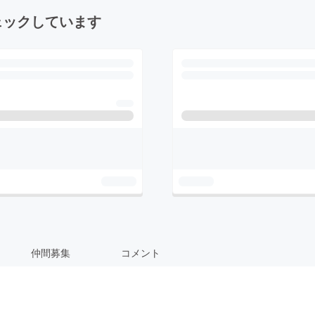
ェックしています
仲間募集
コメント