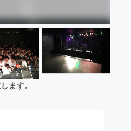
致します。