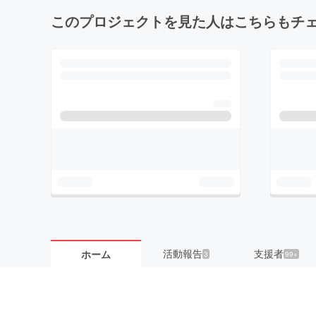
このプロジェクトを見た人はこちらもチ
活動報告
支援者
ホーム
3
99+