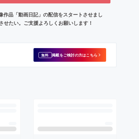
映像作品「動画日記」の配信をスタートさせまし
させたい。ご支援よろしくお願いします！
掲載をご検討の方はこちら
無料