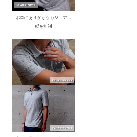
ポロにありがちなカジュアル
感を抑制