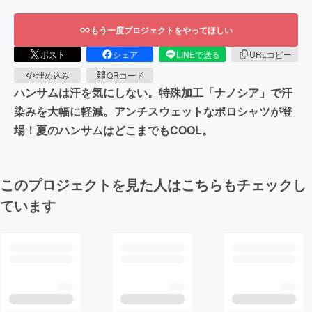
もう一度プロジェクトをやってほしい
ポスト
シェア
LINEで送る
URLコピー
埋め込み
QRコード
ハンサムは汗を気にしない。特殊加工「ナノシア」で汗
染みを大幅に軽減。アンチスウェットなポロシャツが登
場！夏のハンサムはどこまでもCOOL。
このプロジェクトを見た人はこちらもチェックし
ています