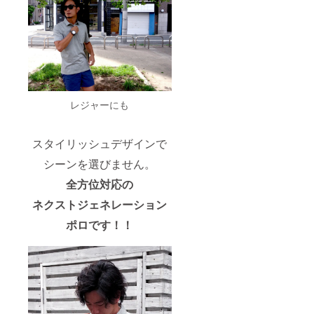
レジャーにも
スタイリッシュデザインで
シーンを選びません。
全方位対応の
ネクストジェネレーション
ポロです！！