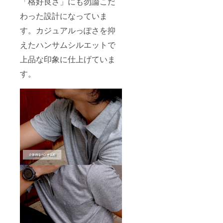
「格好良さ」にも勿論こだ
わった設計になっていま
す。カジュアルっぽさを抑
えたハンサムシルエットで
上品な印象に仕上げていま
す。