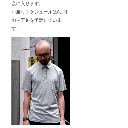
産に入ります。
お渡しスケジュールは8月中
旬～下旬を予定していま
す。