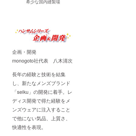
希少な国内縫製場
企画・開発
monogoto社代表 八木清次
長年の経験と技術を結集
し、新たなメンズブランド
「seiku」の開発に着手。レ
ディス開発で得た経験をメ
ンズウェアに注入すること
で他にない気品、上質さ、
快適性を表現。