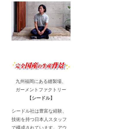
九州福岡にある縫製場、
ガーメントファクトリー
【シードル】
シードル社は豊富な経験、
技術を持つ日本人スタッフ
で構成されています。アウ