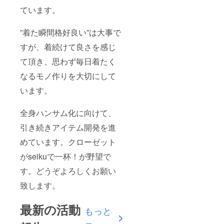
ています。
”着た瞬間格好良い”は大事で
すが、着続けて良さを感じ
て頂き、思わず毎日着たく
なるモノ作りを大切にして
います。
全身ハンサム化に向けて、
引き続きアイテム開発を進
めています。クローゼット
がseikuで一杯！が野望で
す。どうぞよろしくお願い
致します。
最新の活動
もっと