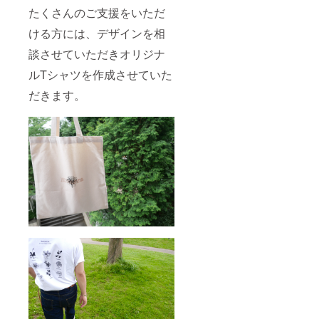
たくさんのご支援をいただ
ける方には、デザインを相
談させていただきオリジナ
ルTシャツを作成させていた
だきます。