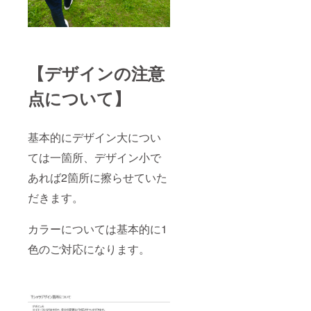
【デザインの注意
点について】
基本的にデザイン大につい
ては一箇所、デザイン小で
あれば2箇所に擦らせていた
だきます。
カラーについては基本的に1
色のご対応になります。