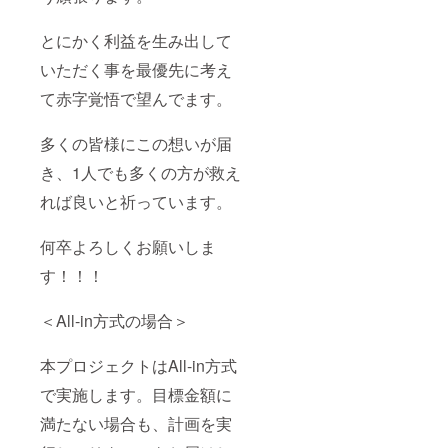
とにかく利益を生み出して
いただく事を最優先に考え
て赤字覚悟で望んでます。
多くの皆様にこの想いが届
き、1人でも多くの方が救え
れば良いと祈っています。
何卒よろしくお願いしま
す！！！
＜All-in方式の場合＞
本プロジェクトはAll-in方式
で実施します。目標金額に
満たない場合も、計画を実