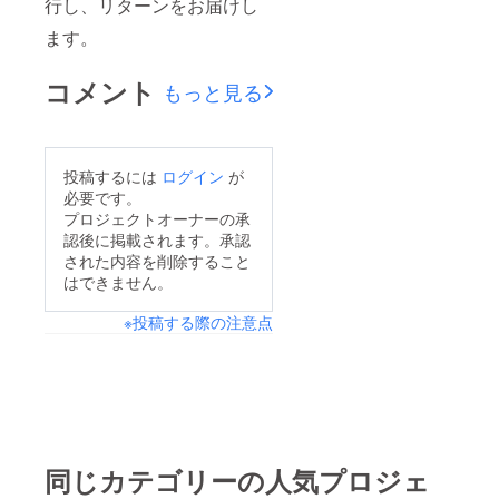
行し、リターンをお届けし
ます。
コメント
もっと見る
投稿するには
ログイン
が
必要です。
プロジェクトオーナーの承
認後に掲載されます。承認
された内容を削除すること
はできません。
※投稿する際の注意点
同じカテゴリーの人気プロジェ