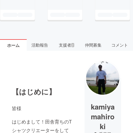
活動報告
支援者
仲間募集
コメント
ホーム
2
【はじめに】
kamiya
皆様
mahiro
はじめまして！田舎育ちのT
ki
シャツクリエーターをして