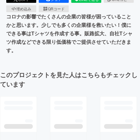
埋め込み
QRコード
コロナの影響でたくさんの企業の皆様が困っていること
かと思います。少しでも多くの企業様を救いたい！僕に
できる事はTシャツを作成する事。販路拡大、自社Tシャ
ツ作成などできる限り低価格でご提供させていただきま
す。
このプロジェクトを見た人はこちらもチェックし
ています