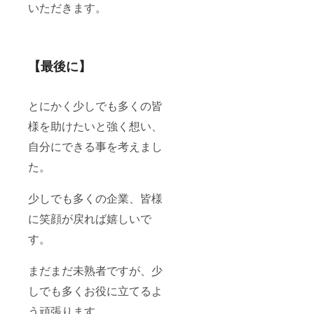
いただきます。
【最後に】
とにかく少しでも多くの皆
様を助けたいと強く想い、
自分にできる事を考えまし
た。
少しでも多くの企業、皆様
に笑顔が戻れば嬉しいで
す。
まだまだ未熟者ですが、少
しでも多くお役に立てるよ
う頑張ります。