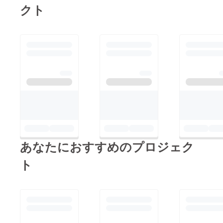
クト
あなたにおすすめのプロジェク
ト