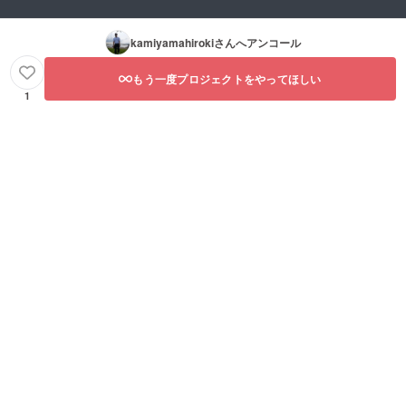
kamiyamahiroki
さんへアンコール
もう一度プロジェクトをやってほしい
1