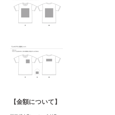
【金額について】