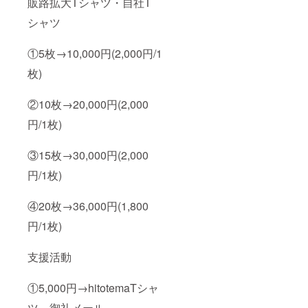
販路拡大Tシャツ・自社T
シャツ
①5枚→10,000円(2,000円/1
枚)
②10枚→20,000円(2,000
円/1枚)
③15枚→30,000円(2,000
円/1枚)
④20枚→36,000円(1,800
円/1枚)
支援活動
①5,000円→hitotemaTシャ
ツ、御礼メール