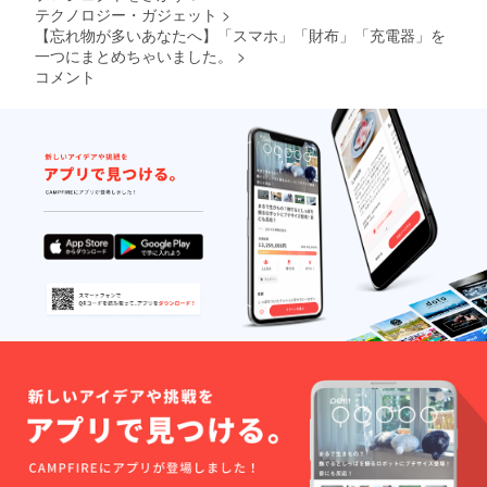
テクノロジー・ガジェット
>
【忘れ物が多いあなたへ】「スマホ」「財布」「充電器」を
一つにまとめちゃいました。
>
コメント