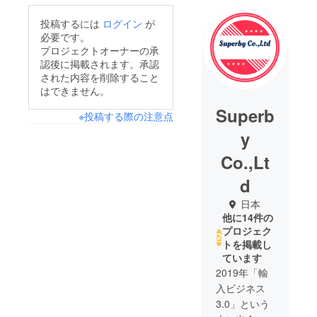
投稿するには
ログイン
が
必要です。
プロジェクトオーナーの承
認後に掲載されます。承認
された内容を削除すること
はできません。
Superb
※投稿する際の注意点
y
Co.,Lt
d
日本
他に14件の
プロジェク
トを掲載し
ています
2019年「輸
入ビジネス
3.0」という