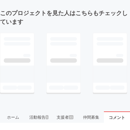
このプロジェクトを見た人はこちらもチェックし
ています
ホーム
活動報告
支援者
仲間募集
コメント
5
33