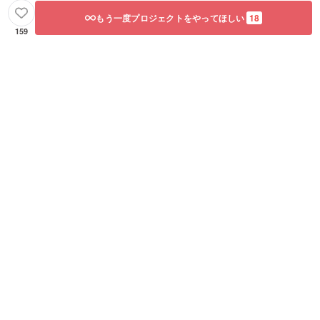
もう一度プロジェクトをやってほしい
18
159