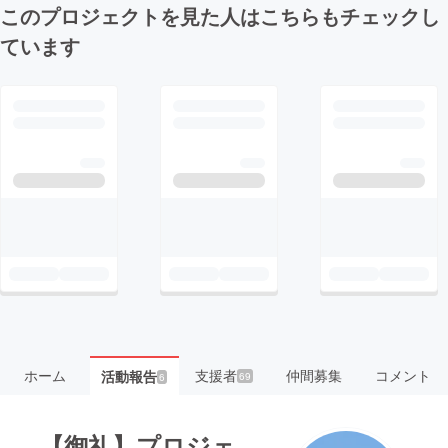
このプロジェクトを見た人はこちらもチェックし
ています
ホーム
支援者
仲間募集
コメント
活動報告
69
6
【御礼】プロジェ