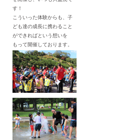
す！
こういった体験からも、子
ども達の成長に携わること
ができればという想いを
もって開催しております。