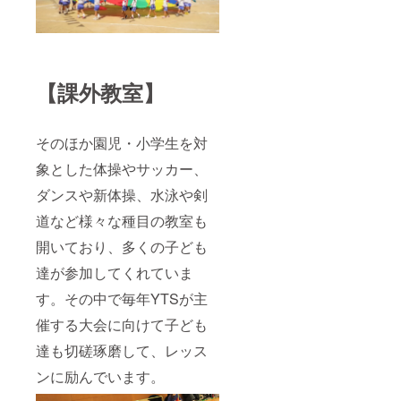
【課外教室】
そのほか園児・小学生を対
象とした体操やサッカー、
ダンスや新体操、水泳や剣
道など様々な種目の教室も
開いており、多くの子ども
達が参加してくれていま
す。その中で毎年YTSが主
催する大会に向けて子ども
達も切磋琢磨して、レッス
ンに励んでいます。