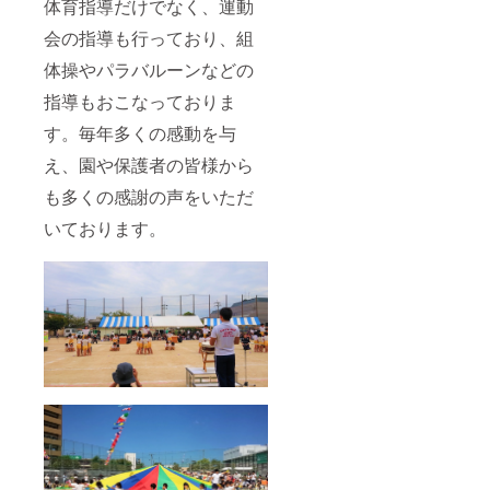
体育指導だけでなく、運動
会の指導も行っており、組
体操やパラバルーンなどの
指導もおこなっておりま
す。毎年多くの感動を与
え、園や保護者の皆様から
も多くの感謝の声をいただ
いております。