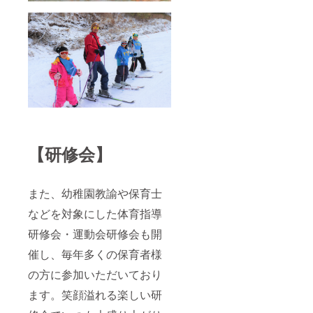
【研修会】
また、幼稚園教諭や保育士
などを対象にした体育指導
研修会・運動会研修会も開
催し、毎年多くの保育者様
の方に参加いただいており
ます。笑顔溢れる楽しい研