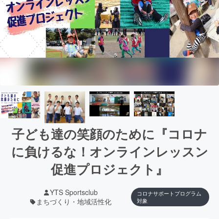
子ども達の笑顔のために『コロナ
に負けるな！オンラインレッスン
促進プロジェクト』
YTS Sportsclub
コロナサポートプログラム
まちづくり・地域活性化
対象