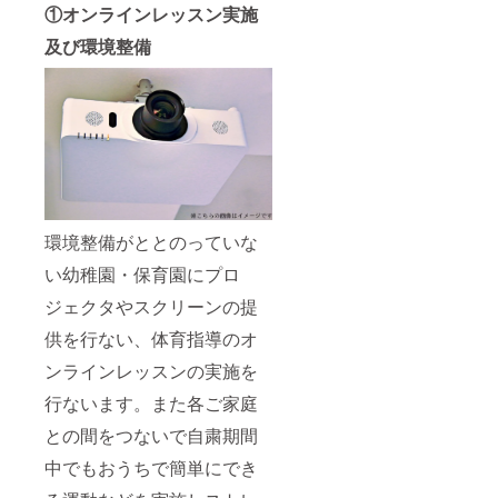
①オンラインレッスン実施
及び環境整備
環境整備がととのっていな
い幼稚園・保育園にプロ
ジェクタやスクリーンの提
供を行ない、体育指導のオ
ンラインレッスンの実施を
行ないます。また各ご家庭
との間をつないで自粛期間
中でもおうちで簡単にでき