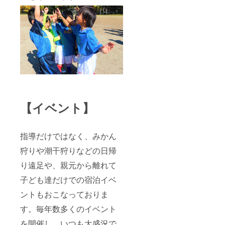
【イベント】
指導だけではなく、みかん
狩りや潮干狩りなどの日帰
り遠足や、親元から離れて
子ども達だけでの宿泊イベ
ントもおこなっておりま
す。毎年数多くのイベント
を開催し、いつも大盛況で