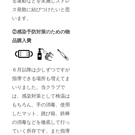
る運動などを実施しストレ
ス発散に結びつけたいと思
います。
②感染予防対策のための物
品購入費
６月以降は少しずつですが
指導できる場所も増えてま
いりました。当クラブで
は、感染対策として検温は
もちろん、手の消毒、使用
したマット、跳び箱、鉄棒
の消毒などを徹底して行っ
ていく所存です。また指導