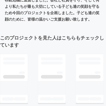
より私たちが最も大切にしている子ども達の笑顔を守る
ため今回のプロジェクトを企画しました。子ども達の笑
顔のために、皆様の温かいご支援お願い致します。
このプロジェクトを見た人はこちらもチェックし
ています