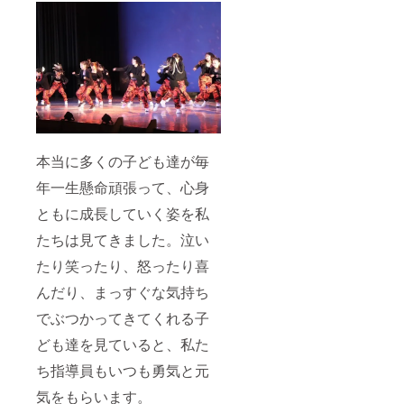
本当に多くの子ども達が毎
年一生懸命頑張って、心身
ともに成長していく姿を私
たちは見てきました。泣い
たり笑ったり、怒ったり喜
んだり、まっすぐな気持ち
でぶつかってきてくれる子
ども達を見ていると、私た
ち指導員もいつも勇気と元
気をもらいます。