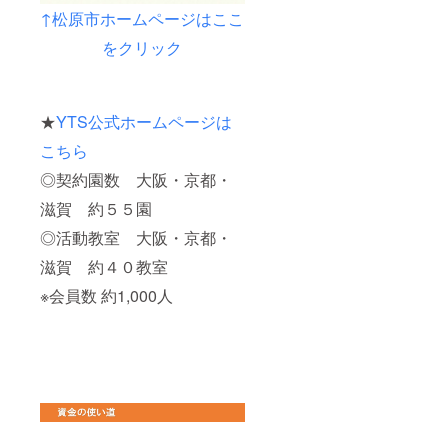
↑松原市ホームページはここ
をクリック
★
YTS公式ホームページは
こちら
◎契約園数 大阪・京都・
滋賀 約５５園
◎活動教室 大阪・京都・
滋賀 約４０教室
※会員数 約1,000人