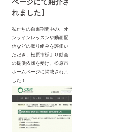
ページにて紹介さ
れました】
私たちの自粛期間中の、オ
ンラインレッスンや動画配
信などの取り組みを評価い
ただき、松原市様より動画
の提供依頼を受け、松原市
ホームページに掲載されま
した！