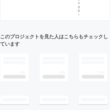
り
ま
す
！
このプロジェクトを見た人はこちらもチェックし
ています