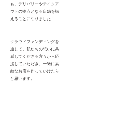
も、デリバリーやテイクア
ウトの拠点となる店舗を構
えることになりました！
クラウドファンディングを
通して、私たちの想いに共
感してくださる方々から応
援していただき、一緒に素
敵なお店を作っていけたら
と思います。