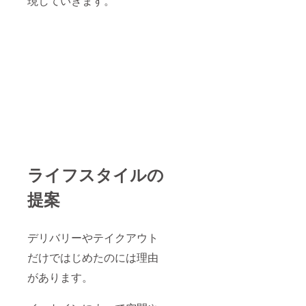
現していきます。
ライフスタイルの
提案
デリバリーやテイクアウト
だけではじめたのには理由
があります。