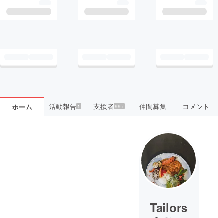
活動報告
支援者
仲間募集
コメント
ホーム
1
99+
Tailors