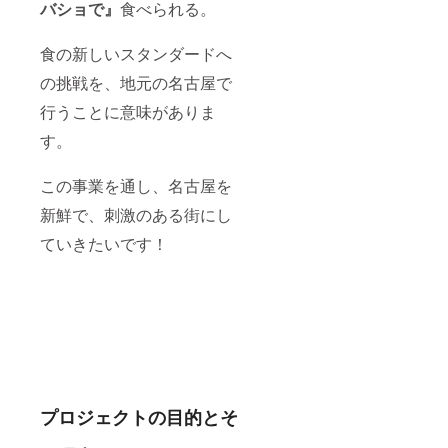
バショで』
食べられる。
食の新しいスタンダードへ
の挑戦を、地元の名古屋で
行うことに意味がありま
す。
この事業を通し、名古屋を
新鮮で、刺激のある街にし
ていきたいです！
プロジェクトの目的とそ