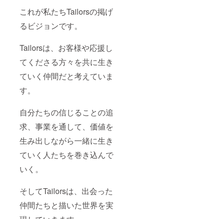
これが私たちTailorsの掲げ
るビジョンです。
Tailorsは、お客様や応援し
てくださる方々を共に生き
ていく仲間だと考えていま
す。
自分たちの信じることの追
求、事業を通して、価値を
生み出しながら一緒に生き
ていく人たちを巻き込んで
いく。
そしてTailorsは、出会った
仲間たちと描いた世界を実