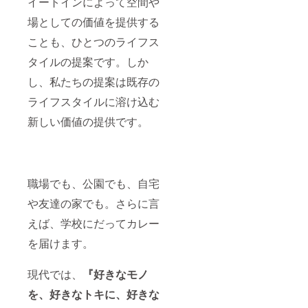
イートインによって空間や
場としての価値を提供する
ことも、ひとつのライフス
タイルの提案です。しか
し、私たちの提案は既存の
ライフスタイルに溶け込む
新しい価値の提供です。
職場でも、公園でも、自宅
や友達の家でも。さらに言
えば、学校にだってカレー
を届けます。
現代では、
『好きなモノ
を、好きなトキに、好きな