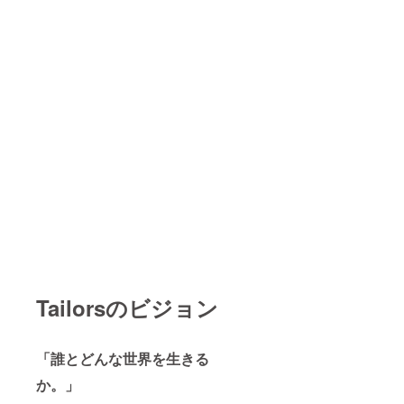
Tailorsのビジョン
「誰とどんな世界を生きる
か。」