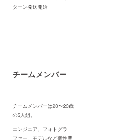
ターン発送開始
チームメンバー
チームメンバーは20〜23歳
の5人組。
エンジニア、フォトグラ
ファー、モデルなど個性豊