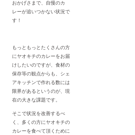
おかげさまで、自慢のカ
レーが追いつかない状況で
す！
もっともっとたくさんの方
にヤオキチのカレーをお届
けしたいのですが、食材の
保存等の観点からも、シェ
アキッチンで作れる数には
限界があるというのが、現
在の大きな課題です。
そこで状況を改善するべ
く、多くの方にヤオキチの
カレーを食べて頂くために