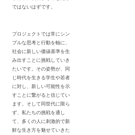
ではないはずです。
プロジェクトでは常にシン
プルな思考と行動を軸に、
社会に新しい価値基準を生
み出すことに挑戦していき
たいです。その姿勢が、同
じ時代を生きる学生や若者
に対し、新しい可能性を示
すことに繋がると信じてい
ます。そして同世代に限ら
ず、私たちの挑戦を通し
て、多くの人に刺激的で新
鮮な生き方を魅せていきた