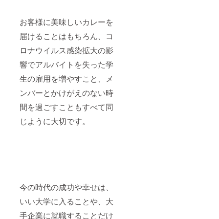
お客様に美味しいカレーを
届けることはもちろん、コ
ロナウイルス感染拡大の影
響でアルバイトを失った学
生の雇用を増やすこと、メ
ンバーとかけがえのない時
間を過ごすこともすべて同
じように大切です。
今の時代の成功や幸せは、
いい大学に入ることや、大
手企業に就職することだけ