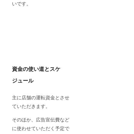
いです。
資金の使い道とスケ
ジュール
主に店舗の運転資金とさせ
ていただきます。
そのほか、広告宣伝費など
に使わせていただく予定で