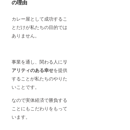
の理由
カレー屋として成功するこ
とだけが私たちの目的では
ありません。
事業を通し、関わる人に
リ
アリティのある幸せ
を提供
することが私たちのやりた
いことです。
なので実体経済で勝負する
ことにもこだわりをもって
います。