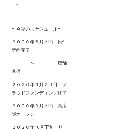
す。
〜今後のスケジュール〜
２０２０年８月下旬 物件
契約完了
〜 店舗
準備
２０２０年９月２９日
ク
ラウドファンディング終了
２０２０年９月下旬 新店
舗オープン
２０２０年10月下旬 リ