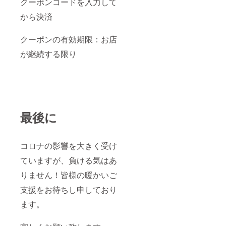
クーポンコードを入力して
から決済
クーポンの有効期限：お店
が継続する限り
最後に
コロナの影響を大きく受け
ていますが、負ける気はあ
りません！皆様の暖かいご
支援をお待ちし申しており
ます。