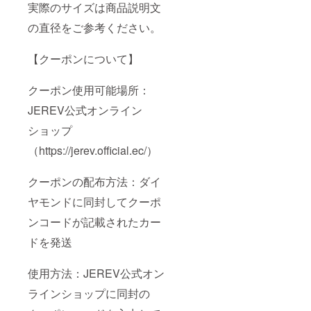
実際のサイズは商品説明文
の直径をご参考ください。
【クーポンについて】
クーポン使用可能場所：
JEREV公式オンライン
ショップ
（https://jerev.official.ec/）
クーポンの配布方法：ダイ
ヤモンドに同封してクーポ
ンコードが記載されたカー
ドを発送
使用方法：JEREV公式オン
ラインショップに同封の