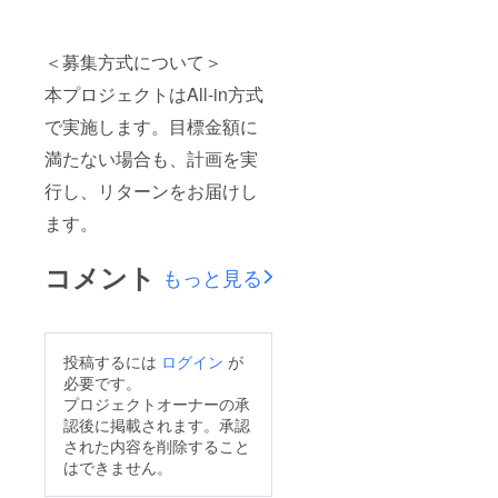
＜募集方式について＞
本プロジェクトはAll-in方式
で実施します。目標金額に
満たない場合も、計画を実
行し、リターンをお届けし
ます。
コメント
もっと見る
投稿するには
ログイン
が
必要です。
プロジェクトオーナーの承
認後に掲載されます。承認
された内容を削除すること
はできません。