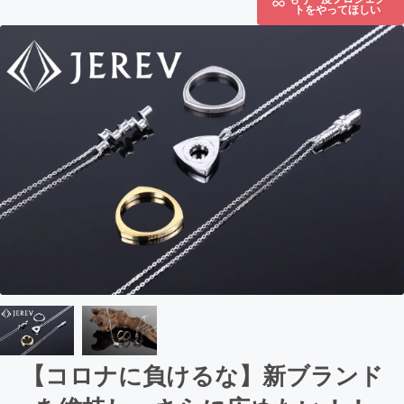
トをやってほしい
【コロナに負けるな】新ブランド