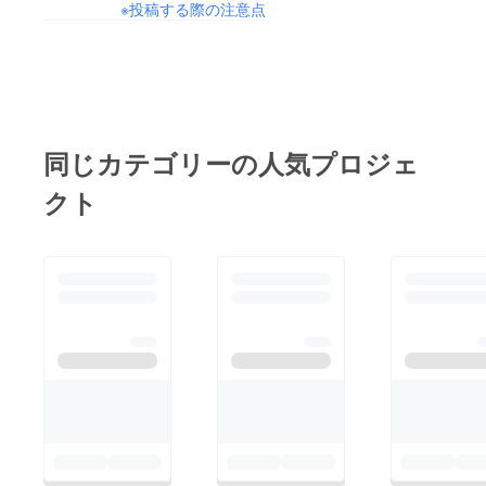
※投稿する際の注意点
同じカテゴリーの人気プロジェ
クト