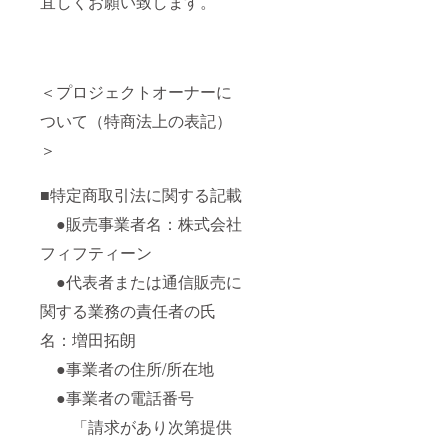
宜しくお願い致します。
＜プロジェクトオーナーに
ついて（特商法上の表記）
＞
■特定商取引法に関する記載
●販売事業者名：株式会社
フィフティーン
●代表者または通信販売に
関する業務の責任者の氏
名：増田拓朗
●事業者の住所/所在地
●事業者の電話番号
「請求があり次第提供