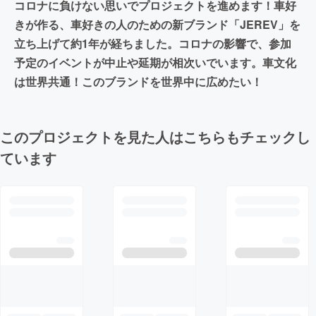
コロナに負けない思いでプロジェクトを進めます！車好
きが作る、車好きの人のための新ブランド「JEREV」を
立ち上げて約1年が経ちました。コロナの影響で、参加
予定のイベントが中止や延期が相次いでいます。車文化
は世界共通！このブランドを世界中に広めたい！
このプロジェクトを見た人はこちらもチェックし
ています