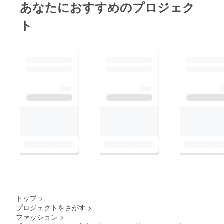
あなたにおすすめのプロジェク
ト
トップ
>
プロジェクトをさがす
>
ファッション
>