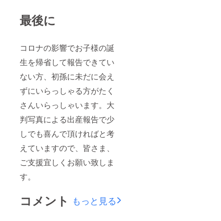
最後に
コロナの影響でお子様の誕
生を帰省して報告できてい
ない方、初孫に未だに会え
ずにいらっしゃる方がたく
さんいらっしゃいます。大
判写真による出産報告で少
しでも喜んで頂ければと考
えていますので、皆さま、
ご支援宜しくお願い致しま
す。
コメント
もっと見る