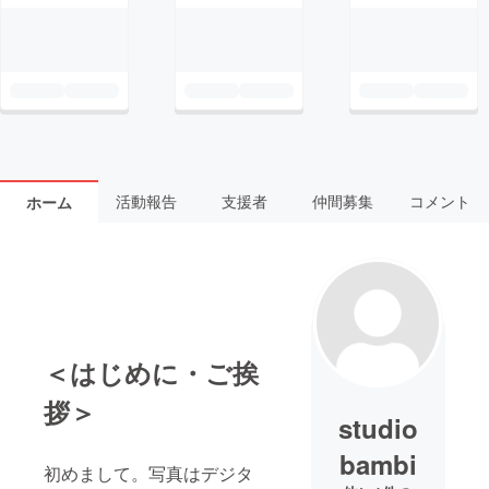
活動報告
支援者
仲間募集
コメント
ホーム
＜はじめに・ご挨
拶＞
studio
bambi
初めまして。写真はデジタ