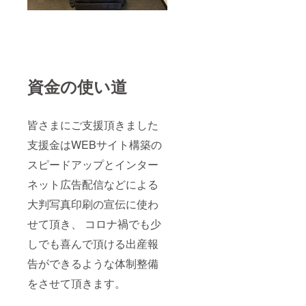
資金の使い道
皆さまにご支援頂きました
支援金はWEBサイト構築の
スピードアップとインター
ネット広告配信などによる
大判写真印刷の宣伝に使わ
せて頂き、 コロナ禍でも少
しでも喜んで頂ける出産報
告ができるような体制整備
をさせて頂きます。