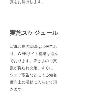
真をお届けします。
実施スケジュール
写真印刷の準備は出来てお
り、WEBサイト構築は進ん
でおります。皆さまのご支
援が得られ次第、すぐに
ウェブ広告などによる知名
度向上の活動に入らせて頂
きます。