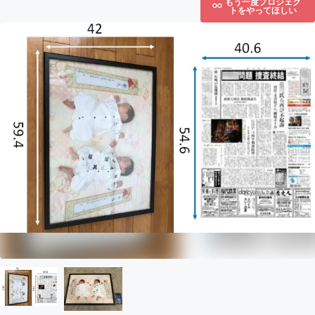
もう一度プロジェク
トをやってほしい