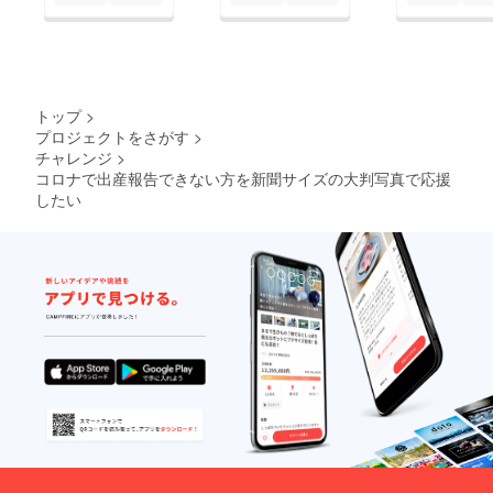
トップ
>
プロジェクトをさがす
>
チャレンジ
>
コロナで出産報告できない方を新聞サイズの大判写真で応援
したい