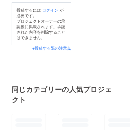
投稿するには
ログイン
が
必要です。
プロジェクトオーナーの承
認後に掲載されます。承認
された内容を削除すること
はできません。
※投稿する際の注意点
同じカテゴリーの人気プロジェ
クト