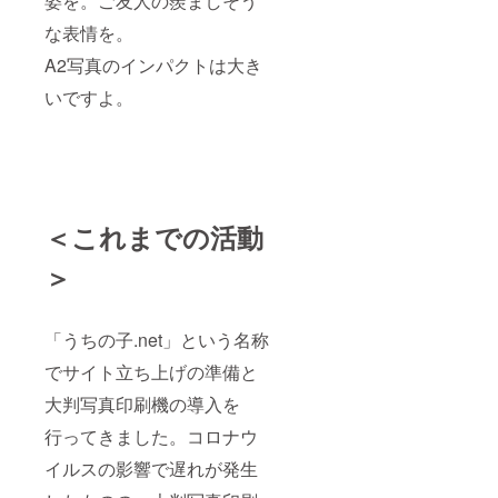
姿を。ご友人の羨ましそう
な表情を。
A2写真のインパクトは大き
いですよ。
＜これまでの活動
＞
「うちの子.net」という名称
でサイト立ち上げの準備と
大判写真印刷機の導入を
行ってきました。コロナウ
イルスの影響で遅れが発生