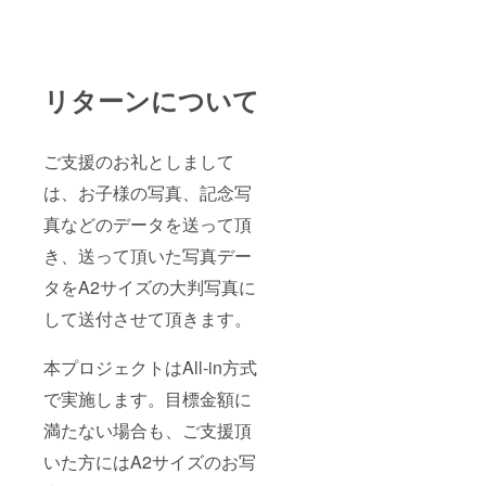
リターンについて
ご支援のお礼としまして
は、お子様の写真、記念写
真などのデータを送って頂
き、送って頂いた写真デー
タをA2サイズの大判写真に
して送付させて頂きます。
本プロジェクトはAll-in方式
で実施します。目標金額に
満たない場合も、ご支援頂
いた方にはA2サイズのお写