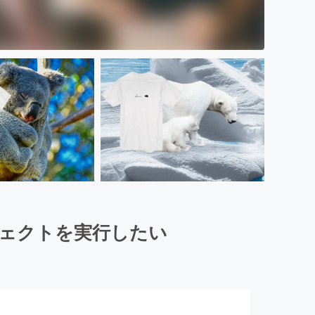
ジェクトを実行したい