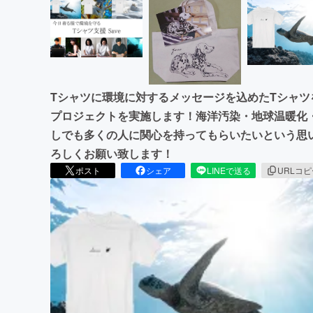
Tシャツに環境に対するメッセージを込めたTシャツ
プロジェクトを実施します！海洋汚染・地球温暖化
しでも多くの人に関心を持ってもらいたいという思
ろしくお願い致します！
ポスト
シェア
LINEで送る
URLコ