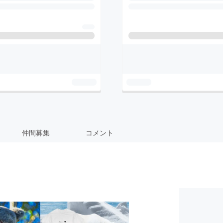
仲間募集
コメント