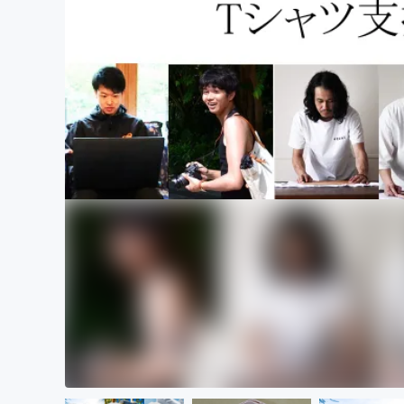
まちづくり・地域活性化