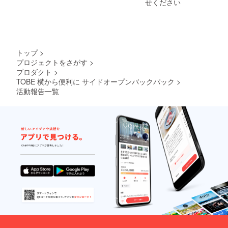
せください
トップ
>
プロジェクトをさがす
>
プロダクト
>
TOBE 横から便利に サイドオープンバックパック
>
活動報告一覧