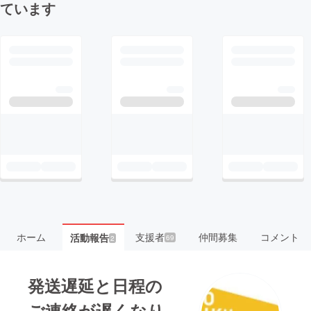
ています
ホーム
支援者
仲間募集
コメント
活動報告
69
2
発送遅延と日程の
ご連絡が遅くなり