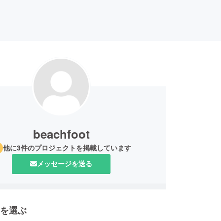
beachfoot
他に3件のプロジェクトを掲載しています
メッセージを送る
を選ぶ