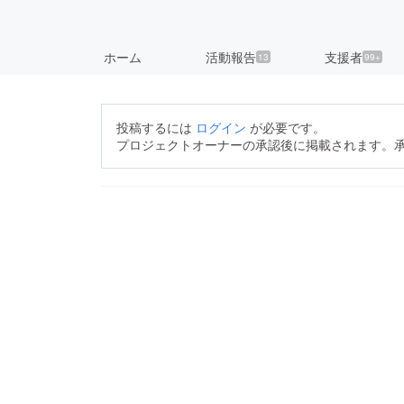
ホーム
活動報告
支援者
13
99+
投稿するには
ログイン
が必要です。
プロジェクトオーナーの承認後に掲載されます。