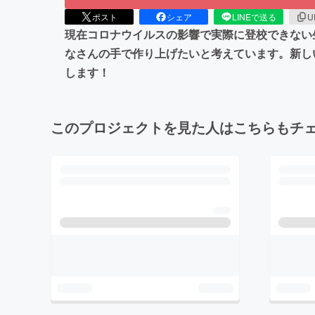
ポスト
シェア
LINEで送る
U
現在コロナウイルスの影響で実際に登校できない
なさんの手で作り上げたいと考えています。新し
します！
このプロジェクトを見た人はこちらもチ