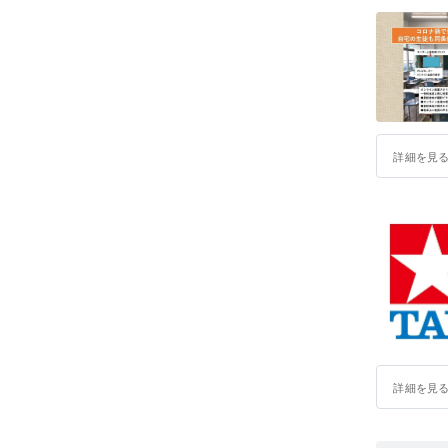
詳細を見
詳細を見