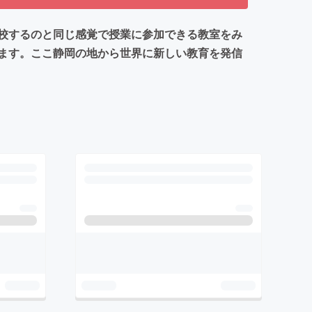
校するのと同じ感覚で授業に参加できる教室をみ
ます。ここ静岡の地から世界に新しい教育を発信