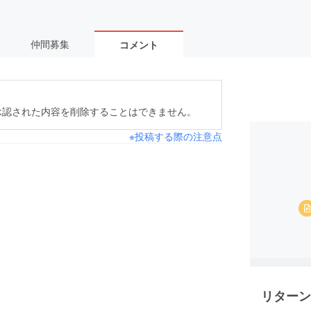
仲間募集
コメント
承認された内容を削除することはできません。
※投稿する際の注意点
リターン