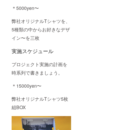
＊5000yen〜
弊社オリジナルTシャツを、
5種類の中からお好きなデザ
イン〜を三枚
実施スケジュール
プロジェクト実施の計画を
時系列で書きましょう。
＊15000yen〜
弊社オリジナルTシャツ5枚
組BOX