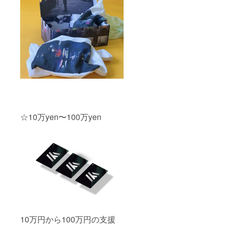
☆10万yen〜100万yen
10万円から100万円の支援