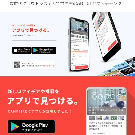
次世代クラウドシステムで世界中のARTISTとマッチチング