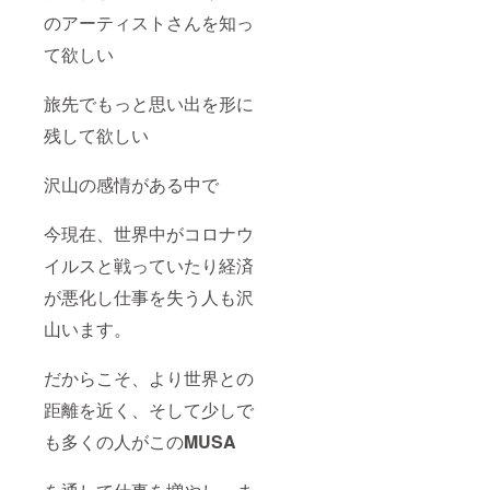
のアーティストさんを知っ
て欲しい
旅先でもっと思い出を形に
残して欲しい
沢山の感情がある中で
今現在、世界中がコロナウ
イルスと戦っていたり経済
が悪化し仕事を失う人も沢
山います。
だからこそ、より世界との
距離を近く、そして少しで
も多くの人がこの
MUSA