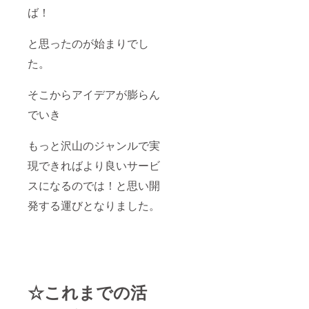
ば！
と思ったのが始まりでし
た。
そこからアイデアが膨らん
でいき
もっと沢山のジャンルで実
現できればより良いサービ
スになるのでは！と思い開
発する運びとなりました。
☆これまでの活