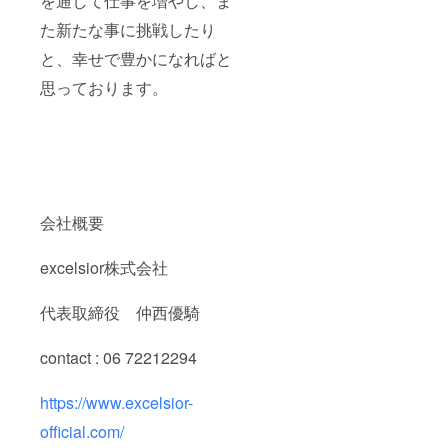
を通して仕事を増やし、ま
た新たな事に挑戦したり
と、幸せで豊かになればと
思っております。
会社概要
excelsior株式会社
代表取締役 仲西優騎
contact : 06 72212294
https://www.excelsior-
official.com/