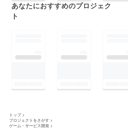
あなたにおすすめのプロジェク
ト
トップ
>
プロジェクトをさがす
>
ゲーム・サービス開発
>