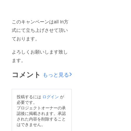
このキャンペーンは
all in方
式にて立ち上げさせて頂い
ております。
よろしくお願いします致し
ます。
コメント
もっと見る
投稿するには
ログイン
が
必要です。
プロジェクトオーナーの承
認後に掲載されます。承認
された内容を削除すること
はできません。