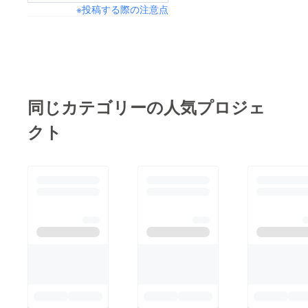
※投稿する際の注意点
同じカテゴリーの人気プロジェ
クト