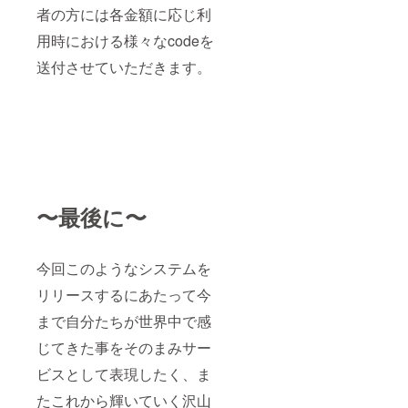
者の方には各金額に応じ利
用時における様々なcodeを
送付させていただきます。
〜最後に〜
今回このようなシステムを
リリースするにあたって今
まで自分たちが世界中で感
じてきた事をそのまみサー
ビスとして表現したく、ま
たこれから輝いていく沢山