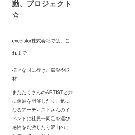
動、プロジェクト
☆
excelsior株式会社では、こ
れまで
様々な国に行き、撮影や取
材
またたくさんのARTISTと共
に個展を開催したり、気に
なるアーティストさんのイ
ベントに社員一同足を運び
感性を刺激したり沢山のこ