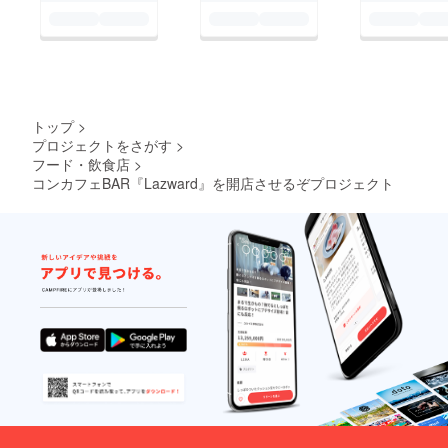
トップ
>
プロジェクトをさがす
>
フード・飲食店
>
コンカフェBAR『Lazward』を開店させるぞプロジェクト