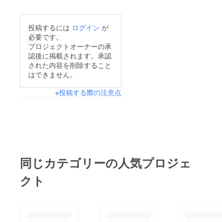
投稿するには
ログイン
が
必要です。
プロジェクトオーナーの承
認後に掲載されます。承認
された内容を削除すること
はできません。
※投稿する際の注意点
同じカテゴリーの人気プロジェ
クト