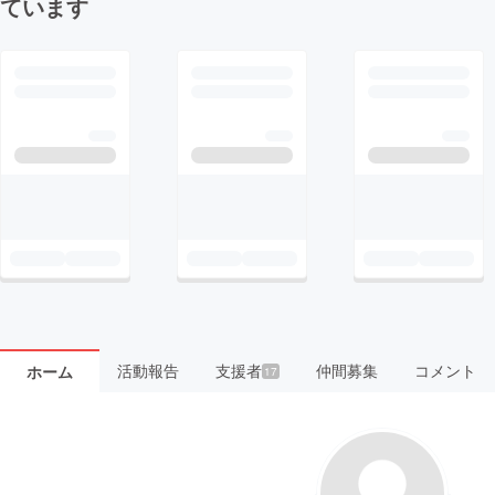
ています
活動報告
支援者
仲間募集
コメント
ホーム
17