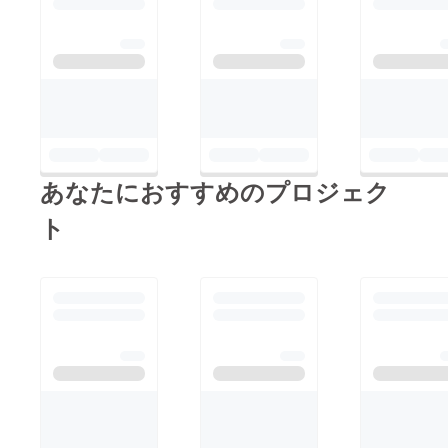
あなたにおすすめのプロジェク
ト