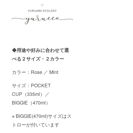
◆用途や好みに合わせて選
べる２サイズ・２カラー
カラー：Rose ／ Mint
サイズ：POCKET
CUP（335ml）／
BIGGIE（470ml）
※ BIGGIE(470ml)サイズはス
トローが付いています