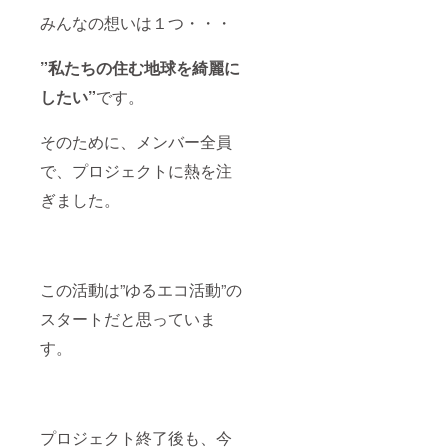
みんなの想いは１つ・・・
”私たちの住む地球を綺麗に
したい”
です。
そのために、メンバー全員
で、プロジェクトに熱を注
ぎました。
この活動は”ゆるエコ活動”の
スタートだと思っていま
す。
プロジェクト終了後も、今