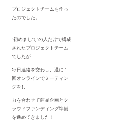
プロジェクトチームを作っ
たのでした。
”初めまして”の人だけで構成
されたプロジェクトチーム
でしたが
毎日連絡を交わし、週に１
回オンラインでミーティン
グをし
力を合わせて商品企画とク
ラウドファンディング準備
を進めてきました！