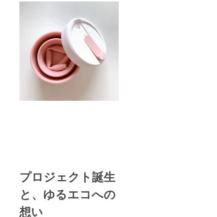
プロジェクト誕生
と、ゆるエコへの
想い