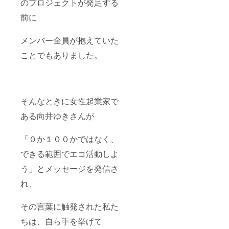
のプロジェクトが発足する
前に
メンバー全員が抱えていた
ことでもありました。
そんなときに女性起業家で
ある向井ゆきさんが
「０か１００かではなく、
できる範囲でエコ活動しよ
う」とメッセージを発信さ
れ、
その言葉に触発された私た
ちは、自ら手を挙げて