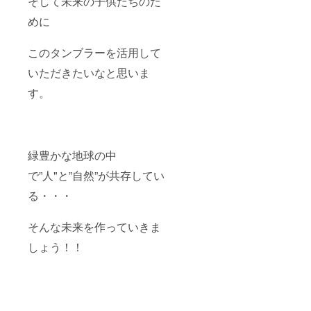
そして未来の子供たちのた
めに
このタンブラーを活用して
いただきたいなと思いま
す。
緑豊かな地球の中
で”人"と”自然”が共存してい
る・・・
そんな未来を作っていきま
しょう！！