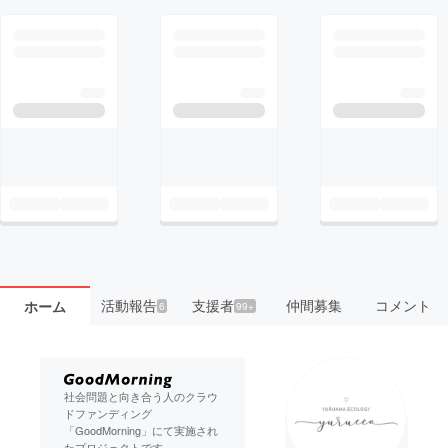
活動報告
支援者
仲間募集
コメント
ホーム
6
99+
社会問題と向き合う人のクラウ
ドファンディング
「GoodMorning」にて実施され
たプロジェクトです。