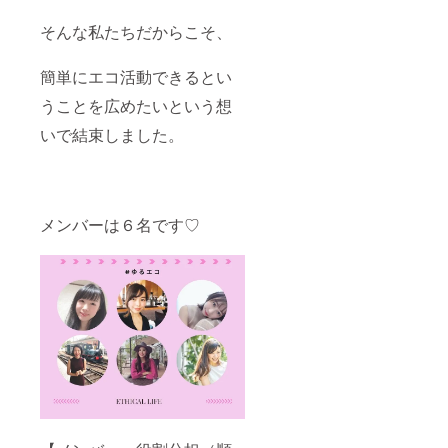
そんな私たちだからこそ、
簡単にエコ活動できるとい
うことを広めたいという想
いで結束しました。
メンバーは６名です♡