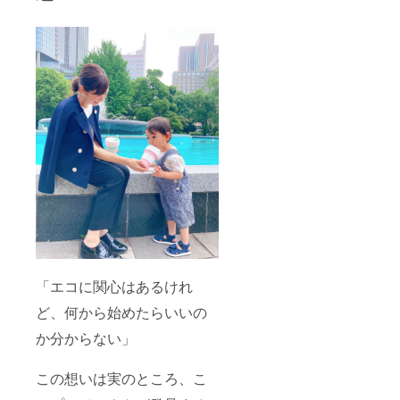
「エコに関心はあるけれ
ど、何から始めたらいいの
か分からない」
この想いは実のところ、こ