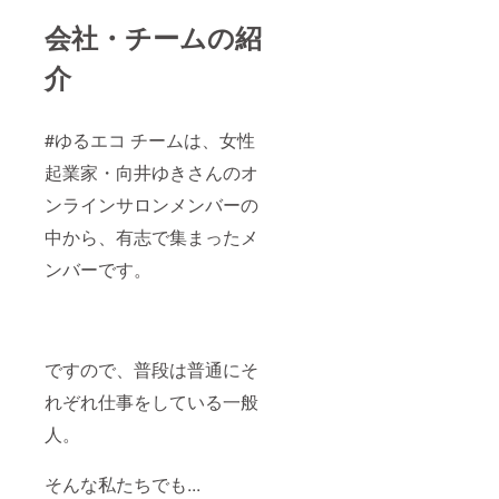
会社・チームの紹
介
#ゆるエコ チームは、女性
起業家・向井ゆきさんのオ
ンラインサロンメンバーの
中から、有志で集まったメ
ンバーです。
ですので、普段は普通にそ
れぞれ仕事をしている一般
人。
そんな私たちでも...