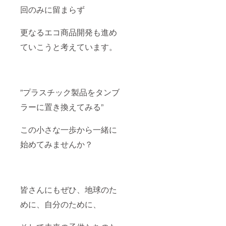
回のみに留まらず
更なるエコ商品開発も進め
ていこうと考えています。
”プラスチック製品をタンブ
ラーに置き換えてみる”
この小さな一歩から一緒に
始めてみませんか？
皆さんにもぜひ、地球のた
めに、自分のために、