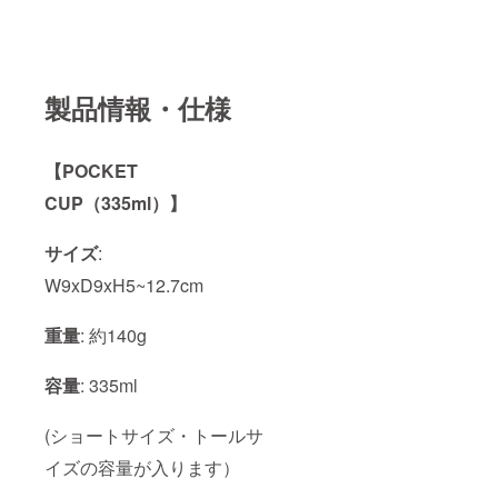
製品情報・仕様
【POCKET
CUP（335ml）】
サイズ
:
W9xD9xH5~12.7cm
重量
: 約140g
容量
: 335ml
(ショートサイズ・トールサ
イズの容量が入ります）