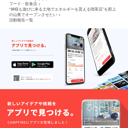
フード・飲食店
>
“神様も遊びに来る土地でエネルギーを貰える喫茶店”を郡上
の山奥でオープンさせたい
>
活動報告一覧