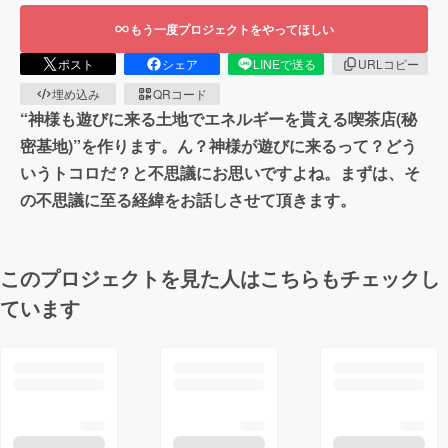
もう一度プロジェクトをやってほしい
ポスト
シェア
LINEで送る
URLコピー
埋め込み
QRコード
“神様も遊びに来る土地でエネルギーを貰える喫茶店(秘
密基地)”を作ります。ん？神様が遊びに来るって？どう
いうトコロだ？と不思議にお思いですよね。まずは、そ
の不思議に至る経緯をお話しさせて頂きます。
このプロジェクトを見た人はこちらもチェックし
ています