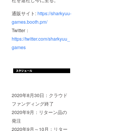
社を退社し今に至る。
通販サイト:
https://sharkyuu-
games.booth.pm/
Twitter：
https://twitter.com/sharkyuu_
games
2020年8月30日：クラウド
ファンディング終了
2020年9月：リターン品の
発注
2020年9月～10月：リター