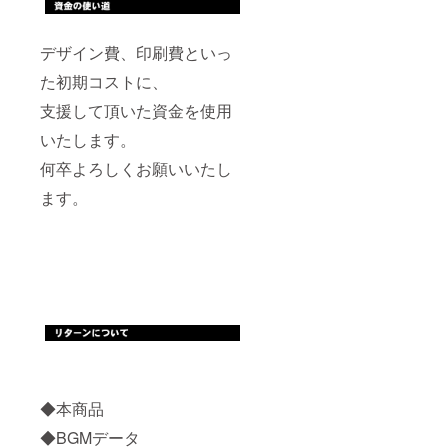
デザイン費、印刷費といっ
た初期コストに、
支援して頂いた資金を使用
いたします。
何卒よろしくお願いいたし
ます。
◆本商品
◆BGMデータ