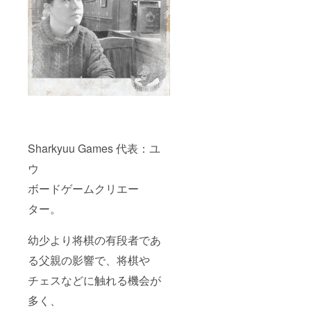
Sharkyuu Games 代表：ユ
ウ
ボードゲームクリエー
ター。
幼少より将棋の有段者であ
る父親の影響で、将棋や
チェスなどに触れる機会が
多く、