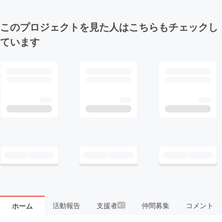
このプロジェクトを見た人はこちらもチェックし
ています
活動報告
支援者
仲間募集
コメント
ホーム
47