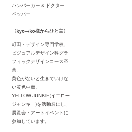
ハンバーガー & ドクター
ペッパー
〈kyo→ko様からひと言〉
町田・デザイン専門学校、
ビジュアルデザイン科グラ
フィックデザインコース卒
業。
黄色がないと生きていけな
い黄色中毒。
YELLOW JUNKIE(イエロー
ジャンキー)を活動名にし、
展覧会・アートイベントに
参加しています。