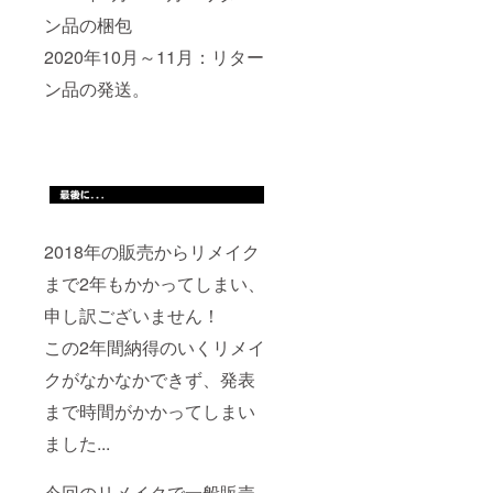
ン品の梱包
2020年10月～11月：リター
ン品の発送。
2018年の販売からリメイク
まで2年もかかってしまい、
申し訳ございません！
この2年間納得のいくリメイ
クがなかなかできず、発表
まで時間がかかってしまい
ました...
今回のリメイクで一般販売