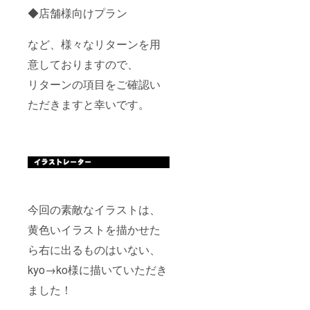
◆店舗様向けプラン
など、様々なリターンを用
意しておりますので、
リターンの項目をご確認い
ただきますと幸いです。
今回の素敵なイラストは、
黄色いイラストを描かせた
ら右に出るものはいない、
kyo→ko様に描いていただき
ました！