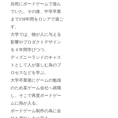
自然にボードゲームで遊ん
でいた。その後、中学卒業
までの9年間をロシアで過ご
す。
大学では、物が人に与える
影響やプロダクトデザイン
を４年間学びつつ、
ディズニーランドのキャス
トとして人が楽しむ為のプ
ロセスなどを学ぶ。
大学卒業後にゲームの勉強
のため某ゲーム会社へ就職
し、そこで再度ボードゲー
ムに熱が入る。
ボードゲーム制作の為に会