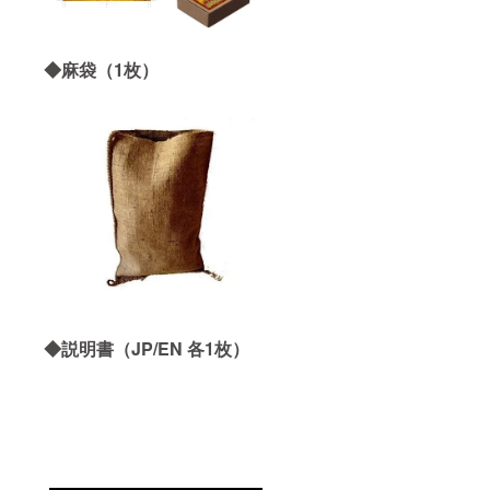
◆麻袋（1枚）
◆説明書（JP/EN 各1枚）