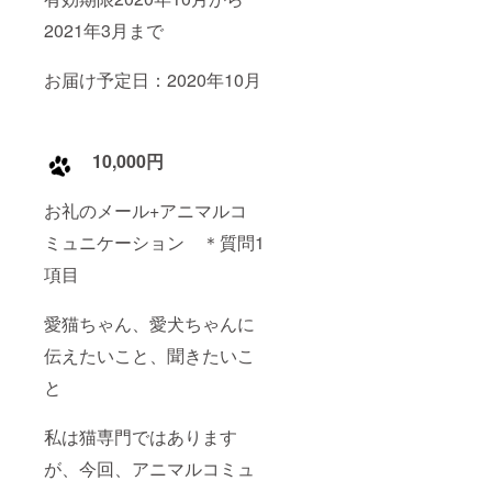
2021年3月まで
お届け予定日：2020年10月
10,000円
お礼のメール+アニマルコ
ミュニケーション ＊質問1
項目
愛猫ちゃん、愛犬ちゃんに
伝えたいこと、聞きたいこ
と
私は猫専門ではあります
が、今回、アニマルコミュ