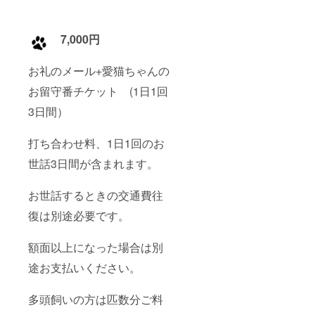
7,000円
お礼のメール+愛猫ちゃんの
お留守番チケット (1日1回
3日間）
打ち合わせ料、1日1回のお
世話3日間が含まれます。
お世話するときの交通費往
復は別途必要です。
額面以上になった場合は別
途お支払いください。
多頭飼いの方は匹数分ご料