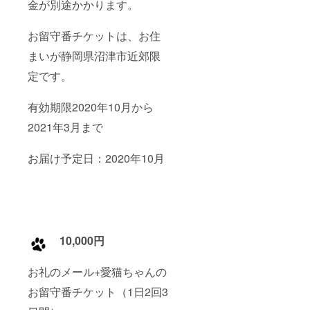
金が別途かかります。
お留守番チケットは、お住
まいが静岡県沼津市近郊限
定です。
有効期限2020年10月から
2021年3月まで
お届け予定日：2020年10月
10,000円
お礼のメール+愛猫ちゃんの
お留守番チケット（1日2回3