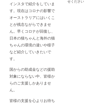
せください
インスタで紹介をしていま
す。現在はコロナの影響で
オーストラリアにはいくこ
とが残念ながらできませ
ん。早くコロナが回復し、
日本の猫ちゃんと海外の猫
ちゃんの環境の違いや様子
など紹介していきたいで
す。
国からの助成金などの援助
対象にならない中、皆様か
らのご支援しかありませ
ん。
皆様の支援を心よりお待ち