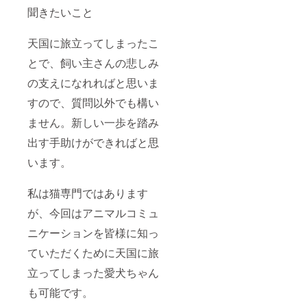
聞きたいこと
天国に旅立ってしまったこ
とで、飼い主さんの悲しみ
の支えになれればと思いま
すので、質問以外でも構い
ません。新しい一歩を踏み
出す手助けができればと思
います。
私は猫専門ではあります
が、今回はアニマルコミュ
ニケーションを皆様に知っ
ていただくために天国に旅
立ってしまった愛犬ちゃん
も可能です。