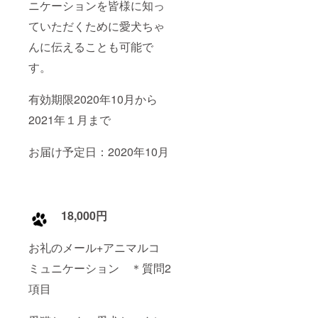
ニケーションを皆様に知っ
ていただくために愛犬ちゃ
んに伝えることも可能で
す。
有効期限2020年10月から
2021年１月まで
お届け予定日：2020年10月
18,000円
お礼のメール+アニマルコ
ミュニケーション ＊質問2
項目