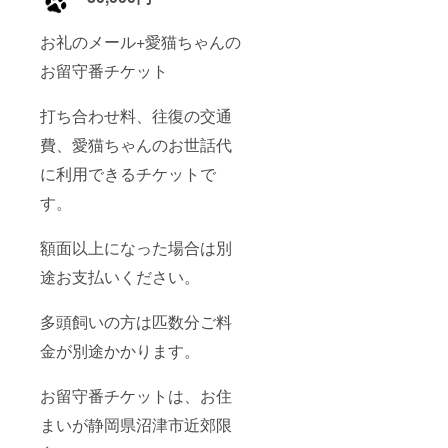
お礼のメール+愛猫ちゃんの
お留守番チケット
打ち合わせ料、往復の交通
費、愛猫ちゃんのお世話代
に利用できるチケットで
す。
額面以上になった場合は別
途お支払いください。
多頭飼いの方は匹数分ご料
金が別途かかります。
お留守番チケットは、お住
まいが静岡県沼津市近郊限