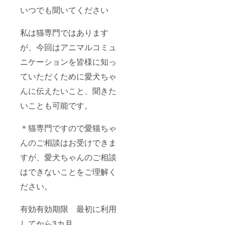
いつでも聞いてください
私は猫専門ではあります
が、今回はアニマルコミュ
ニケーションを皆様に知っ
ていただくために愛犬ちゃ
んに伝えたいこと、聞きた
いことも可能です。
＊猫専門ですので愛猫ちゃ
んのご相談はお受けできま
すが、愛犬ちゃんのご相談
はできないことをご理解く
ださい。
有効有効期限 最初に利用
してから3カ月