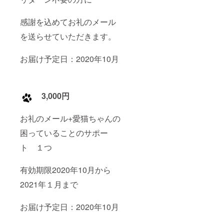
感謝を込めてお礼のメール
を送らせていただきます。
お届け予定日：2020年10月
3,000円
お礼のメール+愛猫ちゃんの
困っていることのサポー
ト １つ
有効期限2020年10月から
2021年１月まで
お届け予定日：2020年10月