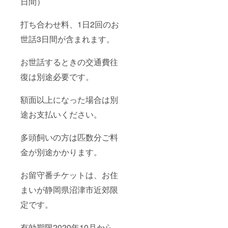
日間）
打ち合わせ料、1日2回のお
世話3日間が含まれます。
お世話するときの交通費往
復は別途必要です。
額面以上になった場合は別
途お支払いください。
多頭飼いの方は匹数分ご料
金が別途かかります。
お留守番チケットは、お住
まいが静岡県沼津市近郊限
定です。
有効期限2020年10月から