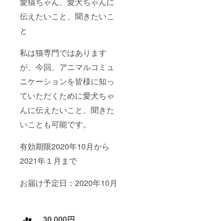
愛猫ちゃん、愛犬ちゃんに
伝えたいこと、聞きたいこ
と
私は猫専門ではあります
が、今回、アニマルコミュ
ニケーションを皆様に知っ
ていただくために愛犬ちゃ
んに伝えたいこと、聞きた
いことも可能です。
有効期限2020年10月から
2021年１月まで
お届け予定日：2020年10月
30,000円