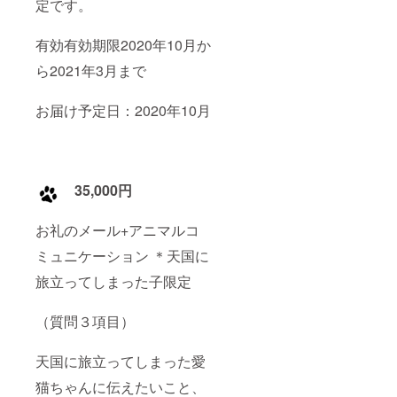
定です。
有効有効期限2020年10月か
ら2021年3月まで
お届け予定日：2020年10月
35,000円
お礼のメール+アニマルコ
ミュニケーション ＊天国に
旅立ってしまった子限定
（質問３項目）
天国に旅立ってしまった愛
猫ちゃんに伝えたいこと、