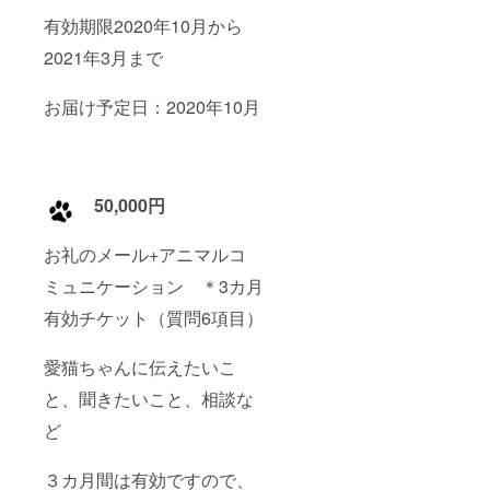
有効期限2020年10月から
2021年3月まで
お届け予定日：2020年10月
50,000円
お礼のメール+アニマルコ
ミュニケーション ＊3カ月
有効チケット（質問6項目）
愛猫ちゃんに伝えたいこ
と、聞きたいこと、相談な
ど
３カ月間は有効ですので、