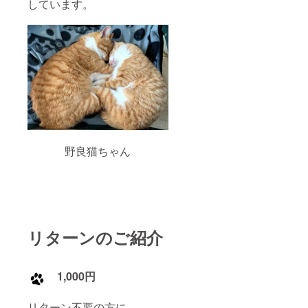
しています。
野良猫ちゃん
リターンのご紹介
1,000円
リターン不要の方に