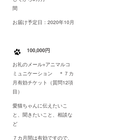
間
お届け予定日：2020年10月
100,000円
お礼のメール+アニマルコ
ミュニケーション ＊７カ
月有効チケット（質問12項
目）
愛猫ちゃんに伝えたいこ
と、聞きたいこと、相談な
ど
７カ月間は有効ですので、