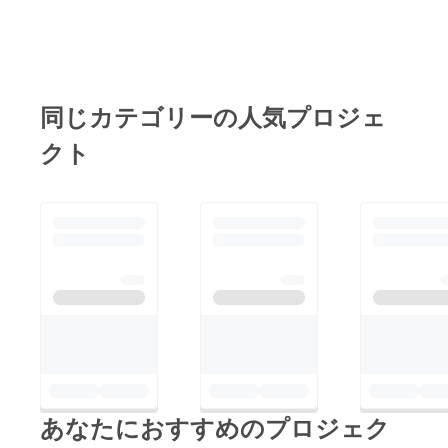
同じカテゴリーの人気プロジェ
クト
あなたにおすすめのプロジェク