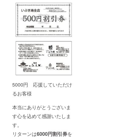
5000円 応援していただけ
るお客様
本当にありがとうございま
す心を込めて感謝いたしま
す。
リターンは
6000円割引券
を