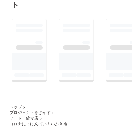
ト
トップ
>
プロジェクトをさがす
>
フード・飲食店
>
コロナにまけんばい！いぶき地