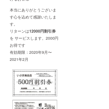
本当にありがとうございま
す心を込めて感謝いたしま
す。
リターンは
1
2000円割引券
を サービスします。2000円
お得です
有効期限：2020年9月〜
2021年2月