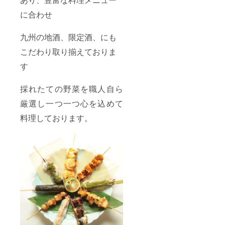
に合わせ
九州の地酒、限定酒、にも
こだわり取り揃えておりま
す
採れたての野菜を職人自ら
厳選し一つ一つ心を込めて
料理しております。