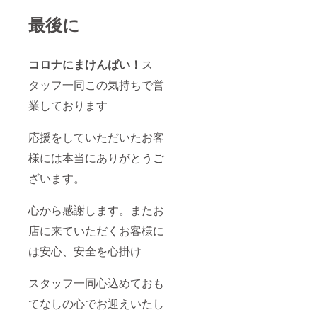
最後に
コロナにまけんばい！
ス
タッフ一同この気持ちで営
業しております
応援をしていただいたお客
様には本当にありがとうご
ざいます。
心から感謝します。またお
店に来ていただくお客様に
は安心、安全を心掛け
スタッフ一同心込めておも
てなしの心でお迎えいたし