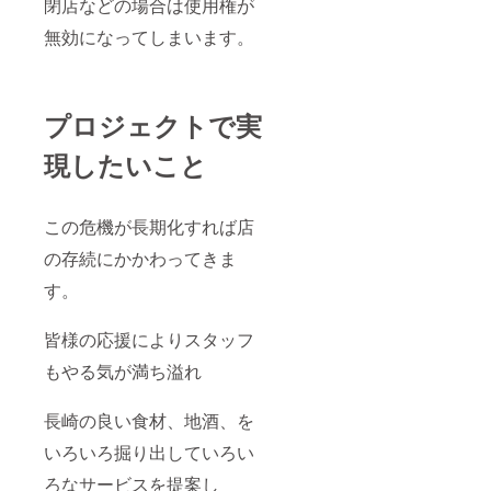
閉店などの場合は使用権が
無効になってしまいます。
プロジェクトで実
現したいこと
この危機が長期化すれば店
の存続にかかわってきま
す。
皆様の応援によりスタッフ
もやる気が満ち溢れ
長崎の良い食材、地酒、を
いろいろ掘り出していろい
ろなサービスを提案し