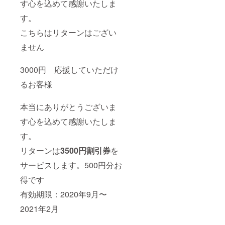
す心を込めて感謝いたしま
す。
こちらはリターンはござい
ません
3000円 応援していただけ
るお客様
本当にありがとうございま
す心を込めて感謝いたしま
す。
リターンは
3
500円割引券
を
サービスします。500円分お
得です
有効期限：2020年9月〜
2021年2月