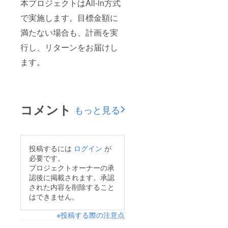
本プロジェクトはAll-in方式
で実施します。目標金額に
満たない場合も、計画を実
行し、リターンをお届けし
ます。
コメント
もっと見る
投稿するには
ログイン
が
必要です。
プロジェクトオーナーの承
認後に掲載されます。承認
された内容を削除すること
はできません。
※投稿する際の注意点