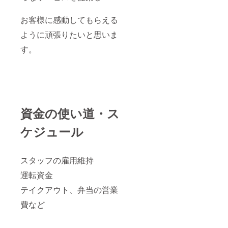
お客様に感動してもらえる
ように頑張りたいと思いま
す。
資金の使い道・ス
ケジュール
スタッフの雇用維持
運転資金
テイクアウト、弁当の営業
費など