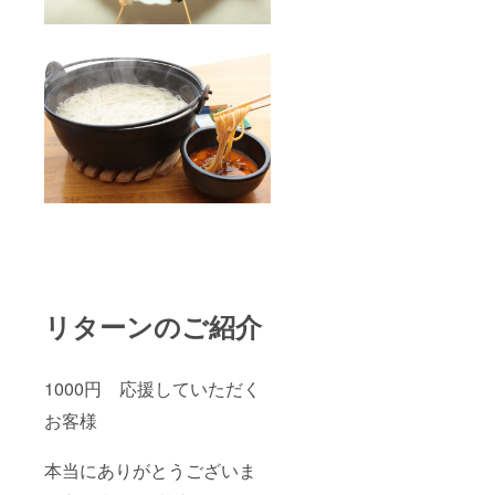
リターンのご紹介
1000円 応援していただく
お客様
本当にありがとうございま