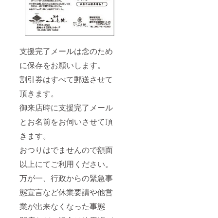
支援完了メールは念のため
に保存をお願いします。
割引券はすべて郵送させて
頂きます。
御来店時に支援完了メール
とお名前をお伺いさせて頂
きます。
おつりはでませんので額面
以上にてご利用ください。
万が一、行政からの緊急事
態宣言など休業要請や他営
業が出来なくなった事態