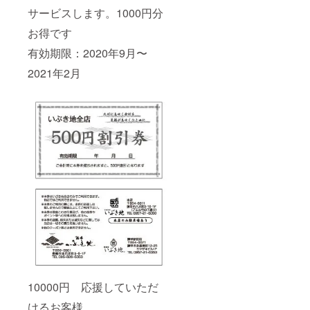
サービスします。1000円分
お得です
有効期限：2020年9月〜
2021年2月
10000円 応援していただ
けるお客様