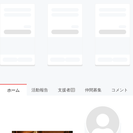
活動報告
支援者
仲間募集
コメント
ホーム
12