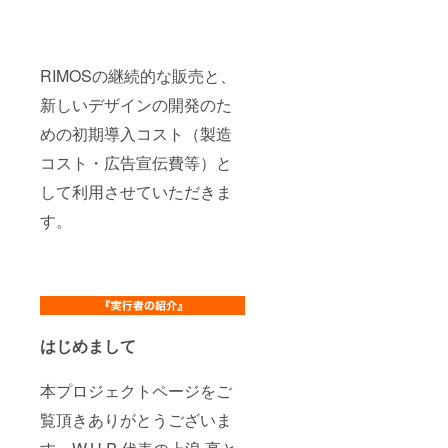
RIMOSの継続的な販売と、
新しいデザインの開発のた
めの初期導入コスト（製造
コスト・広告宣伝費等）と
して利用させていただきま
す。
はじめまして
本プロジェクトページをご
覧頂きありがとうございま