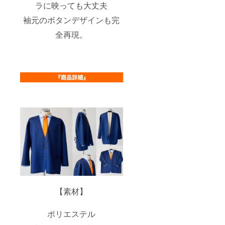
ラに映っても大丈夫
袖元のボタンデザインも完
全再現。
【素材】
ポリエステル