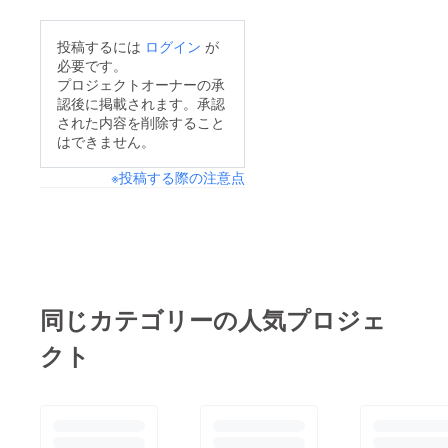
投稿するには
ログイン
が
必要です。
プロジェクトオーナーの承
認後に掲載されます。承認
された内容を削除すること
はできません。
※投稿する際の注意点
同じカテゴリーの人気プロジェ
クト