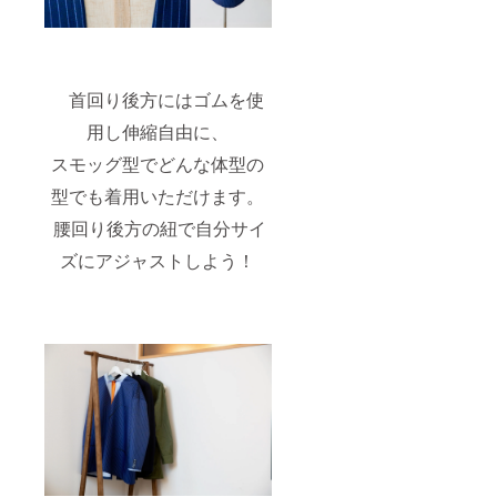
首回り後方にはゴムを使
用し伸縮自由に、
スモッグ型でどんな体型の
型でも着用いただけます。
腰回り後方の紐で自分サイ
ズにアジャストしよう！