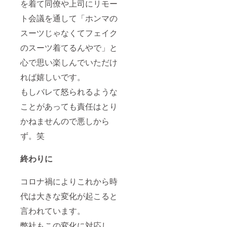
を着て同僚や上司にリモー
ト会議を通して「ホンマの
スーツじゃなくてフェイク
のスーツ着てるんやで」と
心で思い楽しんでいただけ
れば嬉しいです。
もしバレて怒られるような
ことがあっても責任はとり
かねませんので悪しから
ず。笑
終わりに
コロナ禍によりこれから時
代は大きな変化が起こると
言われています。
弊社もこの変化に対応し、