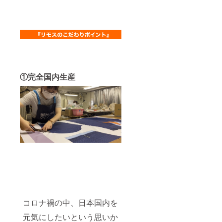
①完全国内生産
コロナ禍の中、日本国内を
元気にしたいという思いか