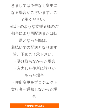
きましては予告なく変更に
なる場合がございます。ご
了承ください。
※以下のような支援者様のご
都合により再配送または転
送となった際は、
着払いでの配送となります
旨、予めご了承下さい。
・受け取らなかった場合
・入力した住所に誤りが
あった場合
・住所変更をプロジェクト
実行者へ通知しなかった場
合