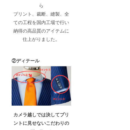
ら
プリント、裁断、縫製、全
ての工程を国内工場で行い
納得の高品質のアイテムに
仕上がりました。
②ディテール
カメラ越しでは決してプリ
ントに見せないこだわりの