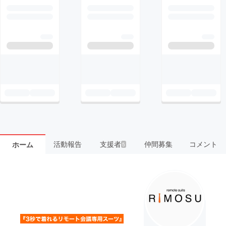
活動報告
支援者
仲間募集
コメント
ホーム
5