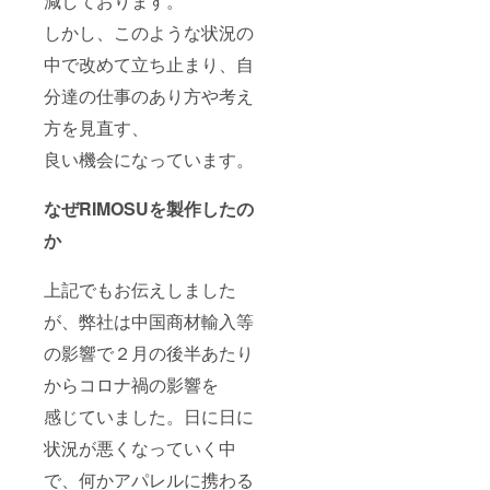
減しております。
しかし、このような状況の
中で改めて立ち止まり、自
分達の仕事のあり方や考え
方を見直す、
良い機会になっています。
なぜRIMOSUを製作したの
か
上記でもお伝えしました
が、弊社は中国商材輸入等
の影響で２月の後半あたり
からコロナ禍の影響を
感じていました。日に日に
状況が悪くなっていく中
で、何かアパレルに携わる