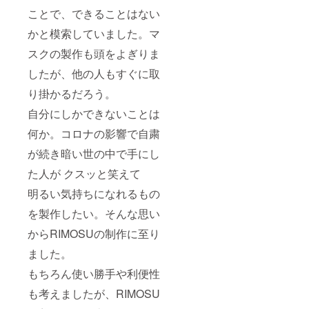
ことで、できることはない
かと模索していました。マ
スクの製作も頭をよぎりま
したが、他の人もすぐに取
り掛かるだろう。
自分にしかできないことは
何か。コロナの影響で自粛
が続き暗い世の中で手にし
た人が クスッと笑えて
明るい気持ちになれるもの
を製作したい。そんな思い
からRIMOSUの制作に至り
ました。
もちろん使い勝手や利便性
も考えましたが、RIMOSU