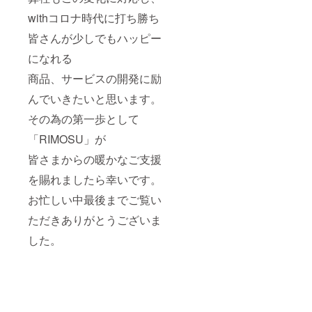
withコロナ時代に打ち勝ち
皆さんが少しでもハッピー
になれる
商品、サービスの開発に励
んでいきたいと思います。
その為の第一歩として
「RIMOSU」が
皆さまからの暖かなご支援
を賜れましたら幸いです。
お忙しい中最後までご覧い
ただきありがとうございま
した。