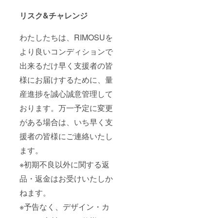
リスク&チャレンジ
わたしたちは、RIMOSUを
より良いコンディションで
出来るだけ早く支援者の皆
様にお届けするために、量
産進捗を誠心誠意管理して
おります。万一予定に変更
がある場合は、いち早く支
援者の皆様にご連絡いたし
ます。
※初期不良以外に関する返
品・返金はお受けいたしか
ねます。
※予告なく、デザイン・カ