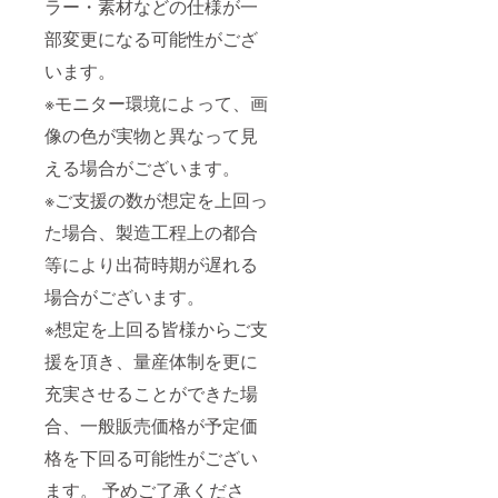
ラー・素材などの仕様が一
部変更になる可能性がござ
います。
※モニター環境によって、画
像の色が実物と異なって見
える場合がございます。
※ご支援の数が想定を上回っ
た場合、製造工程上の都合
等により出荷時期が遅れる
場合がございます。
※想定を上回る皆様からご支
援を頂き、量産体制を更に
充実させることができた場
合、一般販売価格が予定価
格を下回る可能性がござい
ます。 予めご了承くださ