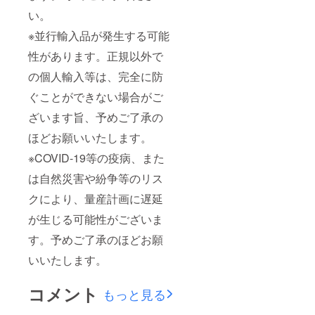
い。
※並行輸入品が発生する可能
性があります。正規以外で
の個人輸入等は、完全に防
ぐことができない場合がご
ざいます旨、予めご了承の
ほどお願いいたします。
※COVID-19等の疫病、また
は自然災害や紛争等のリス
クにより、量産計画に遅延
が生じる可能性がございま
す。予めご了承のほどお願
いいたします。
コメント
もっと見る