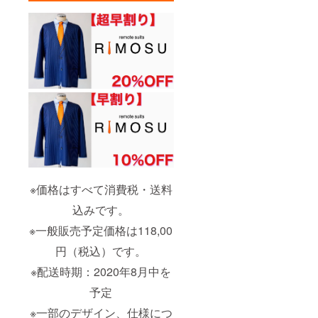
※価格はすべて消費税・送料
込みです。
※一般販売予定価格は118,00
円（税込）です。
※配送時期：2020年8月中を
予定
※一部のデザイン、仕様につ