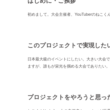
はじめに・ご挨拶
初めまして。大会主催者、YouTuberのねこ
このプロジェクトで実現した
日本最大級のイベントにしたい。大きい大会で
ますが、誰もが栄光を掴める大会でありたい。
プロジェクトをやろうと思っ