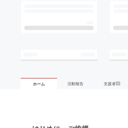
活動報告
支援者
ホーム
17