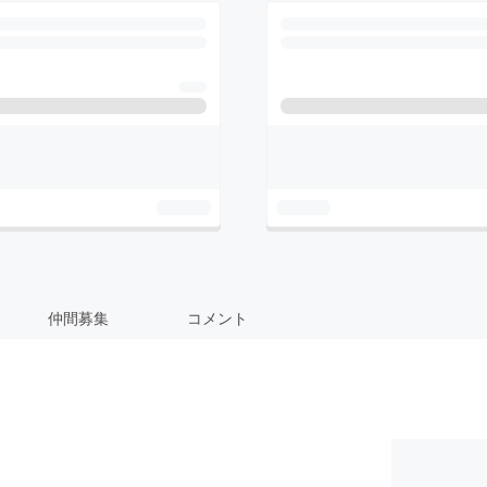
仲間募集
コメント