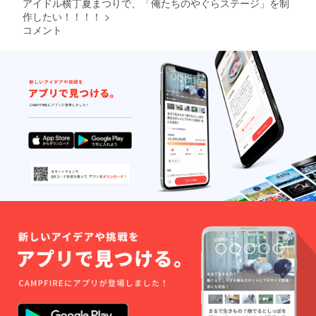
アイドル横丁夏まつりで、「俺たちのやぐらステージ」を制
作したい！！！！
>
コメント