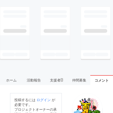
ホーム
活動報告
支援者
仲間募集
コメント
5
投稿するには
ログイン
が
必要です。
プロジェクトオーナーの承