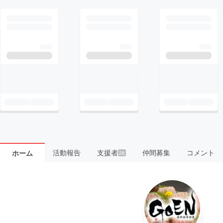
活動報告
支援者
仲間募集
コメント
ホーム
26