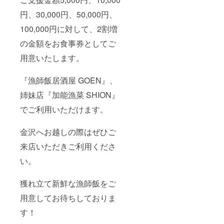
円、30,000円、50,000円、
100,000円に対して、2割増
の金額をお食事券としてご
用意いたします。
『漁師飯居酒屋 GOEN』、
姉妹店『加能漁菜 SHION』
でご利用いただけます。
金沢へお越しの際はぜひご
来店いただきご利用くださ
い。
獲れ立て新鮮な漁師飯をご
用意してお待ちしておりま
す！