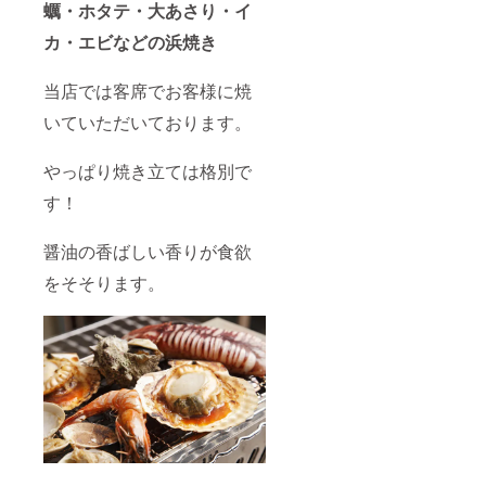
蠣・ホタテ・大あさり・イ
カ・エビなどの浜焼き
当店では客席でお客様に焼
いていただいております。
やっぱり焼き立ては格別で
す！
醤油の香ばしい香りが食欲
をそそります。