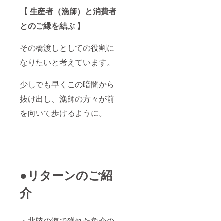
【 生産者（漁師）と消費者
とのご縁を結ぶ 】
その橋渡しとしての役割に
なりたいと考えています。
少しでも早くこの暗闇から
抜け出し、漁師の方々が前
を向いて歩けるように。
●リターンのご紹
介
・北陸の海で獲れた魚介の