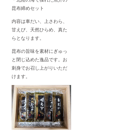
昆布締めセット
内容は車だい、上さわら、
甘えび、天然ひらめ、真た
らとなります。
昆布の旨味を素材にぎゅっ
と閉じ込めた逸品です。お
刺身でお召し上がりいただ
けます。