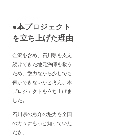
●本プロジェクト
を立ち上げた理由
金沢を含め、石川県を支え
続けてきた地元漁師を救う
ため、微力ながら少しでも
何かできないかと考え、本
プロジェクトを立ち上げま
した。
石川県の魚介の魅力を全国
の方々にもっと知っていた
だき、