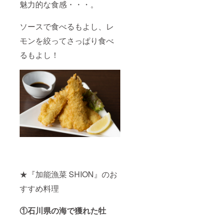
魅力的な食感・・・。
ソースで食べるもよし、レ
モンを絞ってさっぱり食べ
るもよし！
★『加能漁菜 SHION』のお
すすめ料理
①石川県の海で獲れた牡