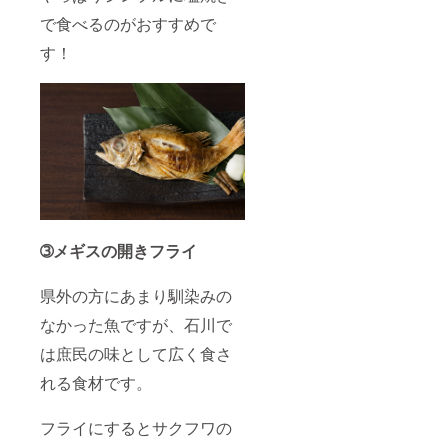
で食べるのがおすすめで
す！
➂メギスの開きフライ
県外の方にあまり馴染みの
なかった魚ですが、石川で
は庶民の味として広く食さ
れる食材です。
フライにするとサクフワの