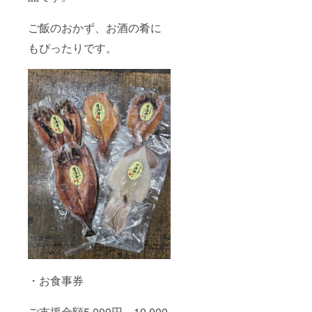
ご飯のおかず、お酒の肴に
もぴったりです。
・お食事券
ご支援金額5,000円、10,000