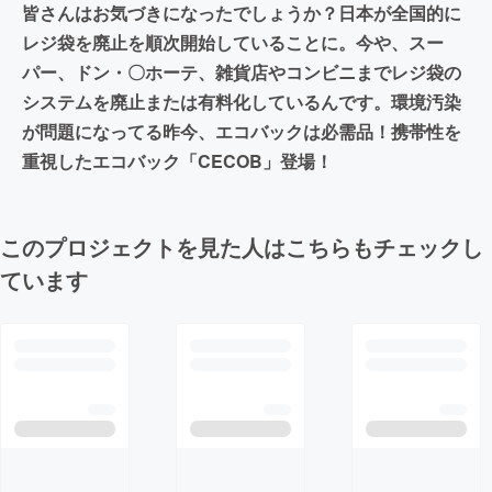
皆さんはお気づきになったでしょうか？日本が全国的に
レジ袋を廃止を順次開始していることに。今や、スー
パー、ドン・〇ホーテ、雑貨店やコンビニまでレジ袋の
システムを廃止または有料化しているんです。環境汚染
が問題になってる昨今、エコバックは必需品！携帯性を
重視したエコバック「CECOB」登場！
このプロジェクトを見た人はこちらもチェックし
ています