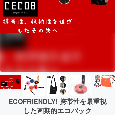
ECOFRIENDLY! 携帯性を最重視
した画期的エコバック