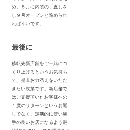
め、８月に内装の手直しを
し９月オープンと進められ
れば幸いです。
最後に
移転先新店舗をご一緒につ
くり上げるというお気持ち
で、是非お力添えをいただ
きたい次第です。新店舗で
はご支援頂いたお客様への
１度のリターンというお返
しでなく、定期的に使い勝
手の良いお店になるよう継