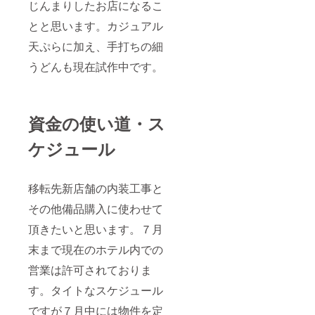
じんまりしたお店になるこ
とと思います。カジュアル
天ぷらに加え、手打ちの細
うどんも現在試作中です。
資金の使い道・ス
ケジュール
移転先新店舗の内装工事と
その他備品購入に使わせて
頂きたいと思います。７月
末まで現在のホテル内での
営業は許可されておりま
す。タイトなスケジュール
ですが７月中には物件を定