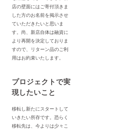
店の壁面にはご寄付頂きま
した方のお名前を掲示させ
ていただきたいと思いま
す。尚、新店自体は融資に
より再開を決定しておりま
すので、リターン品のご利
用はお約束いたします。
プロジェクトで実
現したいこと
移転し新たにスタートして
いきたい所存です。恐らく
移転先は、今よりは少々こ