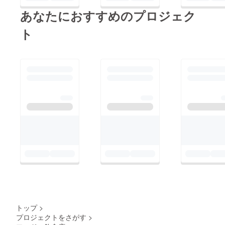
あなたにおすすめのプロジェク
ト
トップ
>
プロジェクトをさがす
>