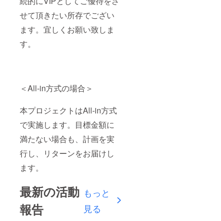
続的にVIPとしてご優待をさ
せて頂きたい所存でござい
ます。宜しくお願い致しま
す。
＜All-in方式の場合＞
本プロジェクトはAll-in方式
で実施します。目標金額に
満たない場合も、計画を実
行し、リターンをお届けし
ます。
最新の活動
もっと
報告
見る