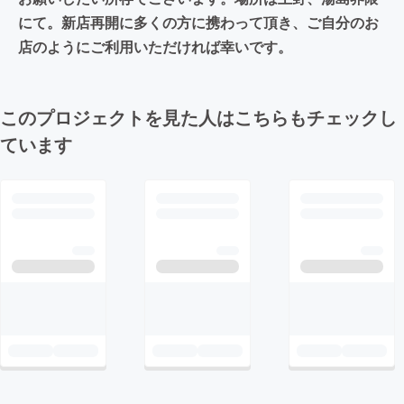
にて。新店再開に多くの方に携わって頂き、ご自分のお
店のようにご利用いただければ幸いです。
このプロジェクトを見た人はこちらもチェックし
ています