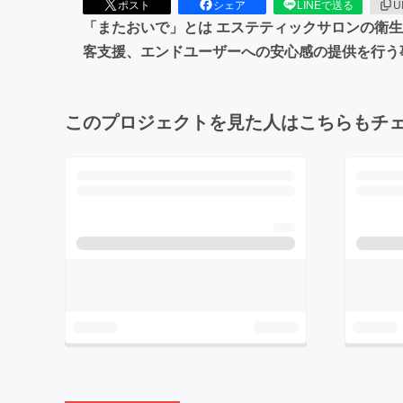
ポスト
シェア
LINEで送る
U
「またおいで」とは エステティックサロンの衛生
客支援、エンドユーザーへの安心感の提供を行う
このプロジェクトを見た人はこちらもチ