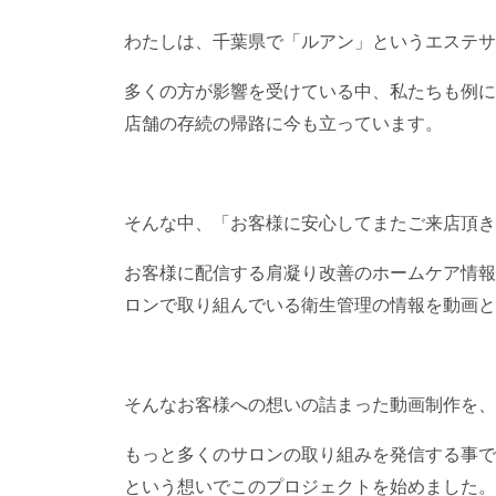
わたしは、千葉県で「ルアン」というエステサ
多くの方が影響を受けている中、私たちも例に
店舗の存続の帰路に今も立っています。
そんな中、「お客様に安心してまたご来店頂き
お客様に配信する肩凝り改善のホームケア情報
ロンで取り組んでいる衛生管理の情報を動画と
そんなお客様への想いの詰まった動画制作を、
もっと多くのサロンの取り組みを発信する事で
という想いでこのプロジェクトを始めました。