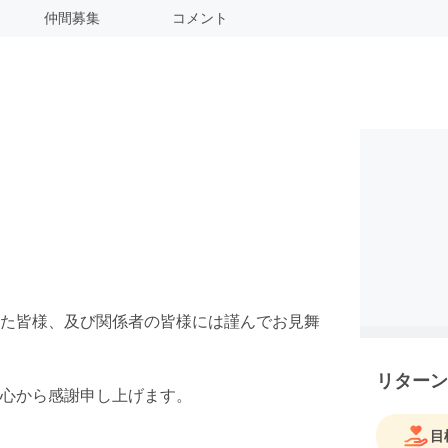
仲間募集
コメント
た皆様、及び関係者の皆様には謹んでお見舞
リターン
心から感謝申し上げます。
目