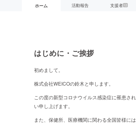
活動報告
支援者
ホーム
12
はじめに・ご挨拶
初めまして。
株式会社WEICOの鈴木と申します。
この度の新型コロナウイルス感染症に罹患され
い申し上げます。
また、保健所、医療機関に関わる全国皆様には