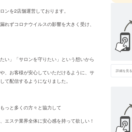
ロンを2店舗運営しております。
漏れずコロナウイルスの影響を大きく受け、
たい」「サロンを守りたい」という想いから
詳細を見
や、お客様が安心していただけるように、サ
して配信するようになりました。
もっと多くの方々と協力して
、エステ業界全体に安心感を持って欲しい！