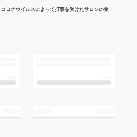
し、コロナウイルスによって打撃を受けたサロンの集