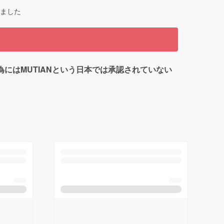
ました
為にはMUTIANという日本では承認されていない