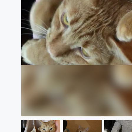
まちづくり・地域活性化