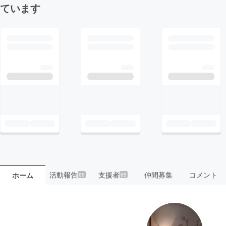
ています
活動報告
支援者
仲間募集
コメント
ホーム
69
65