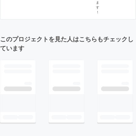
ま
す
！
このプロジェクトを見た人はこちらもチェックし
ています