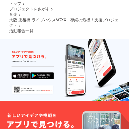
トップ
>
プロジェクトをさがす
>
音楽
>
大阪 肥後橋 ライブハウスVOXX 存続の危機！支援プロジェ
クト
>
活動報告一覧