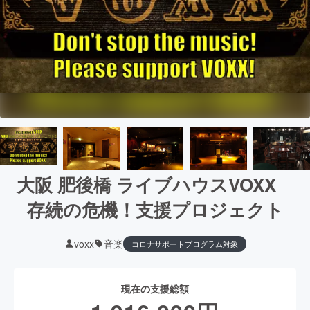
大阪 肥後橋 ライブハウスVOXX
存続の危機！支援プロジェクト
voxx
音楽
コロナサポートプログラム対象
現在の支援総額