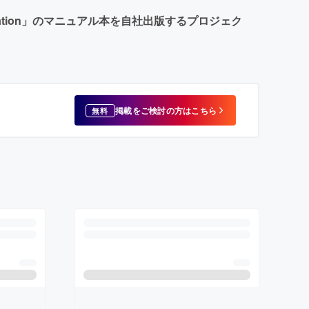
ation」のマニュアル本を自社出版するプロジェク
掲載をご検討の方はこちら
無料