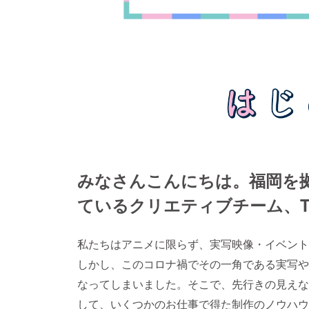
みなさんこんにちは。福岡を
ているクリエティブチーム、T
私たちはアニメに限らず、実写映像・イベント
しかし、このコロナ禍でその一角である実写や
なってしまいました。そこで、先行きの見えな
して、いくつかのお仕事で得た制作のノウハウ