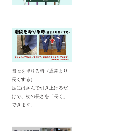
階段を降りる時（通常より
長くする）
足にはさんで引き上げるだ
けで、杖の長さを「長く」
できます。