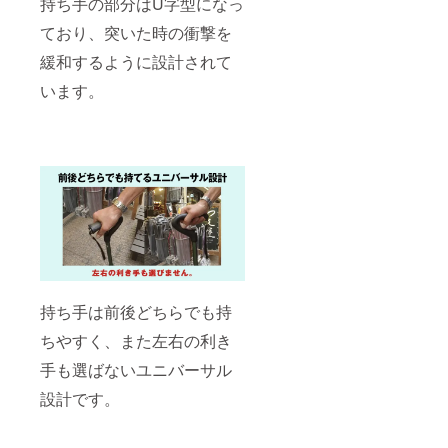
持ち手の部分はU字型になっ
ており、突いた時の衝撃を
緩和するように設計されて
います。
持ち手は前後どちらでも持
ちやすく、また左右の利き
手も選ばないユニバーサル
設計です。