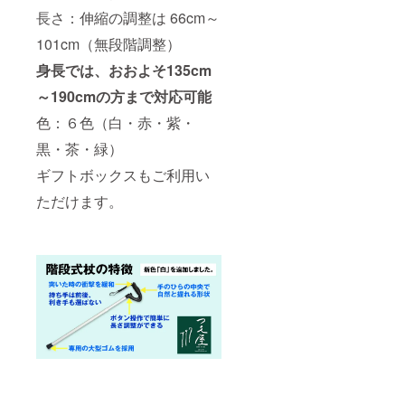
長さ：伸縮の調整は 66cm～
101cm（無段階調整）
身長では、おおよそ135cm
～190cmの方まで対応可能
色：６色（白・赤・紫・
黒・茶・緑）
ギフトボックスもご利用い
ただけます。