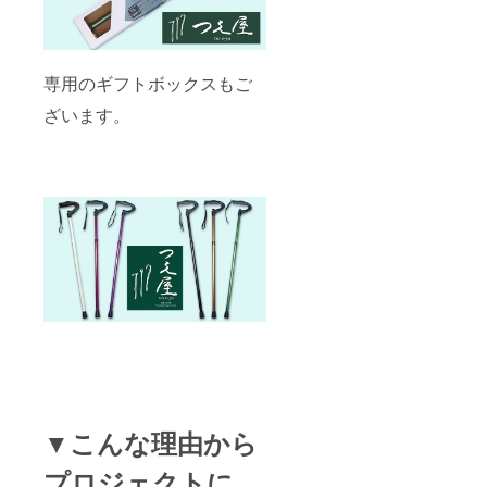
専用のギフトボックスもご
ざいます。
▼こんな理由から
プロジェクトに