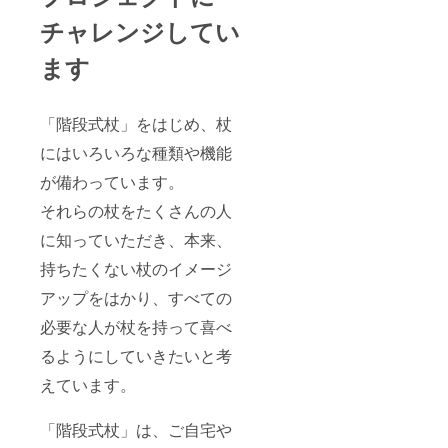
チャレンジしてい
ます
「階段式杖」をはじめ、杖
にはいろいろな種類や機能
が備わっています。
それらの杖をたくさんの人
に知っていただき、本来、
持ちたくない杖のイメージ
アップをはかり、すべての
必要な人が杖を持って喜べ
るようにしていきたいと考
えています。
「階段式杖」は、ご自宅や