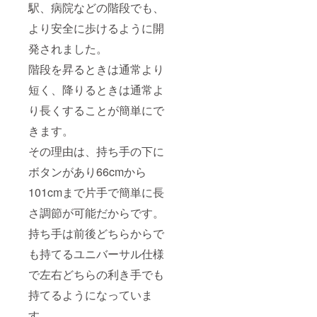
駅、病院などの階段でも、
より安全に歩けるように開
発されました。
階段を昇るときは通常より
短く、降りるときは通常よ
り長くすることが簡単にで
きます。
その理由は、持ち手の下に
ボタンがあり66cmから
101cmまで片手で簡単に長
さ調節が可能だからです。
持ち手は前後どちらからで
も持てるユニバーサル仕様
で左右どちらの利き手でも
持てるようになっていま
す。