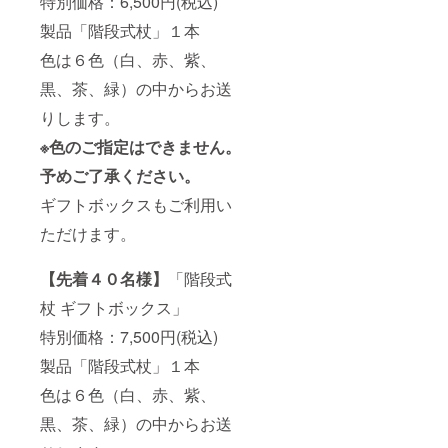
特別価格：6,500円(税込)
製品「階段式杖」１本
色は６色（白、赤、紫、
黒、茶、緑）の中からお送
りします。
※色のご指定はできません。
予めご了承ください。
ギフトボックスもご利用い
ただけます。
【先着４０名様】
「階段式
杖 ギフトボックス」
特別価格：7,500円(税込)
製品「階段式杖」１本
色は６色（白、赤、紫、
黒、茶、緑）の中からお送