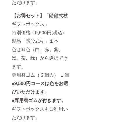
ただけます。
【お得セット】
「階段式杖
ギフトボックス」
特別価格：9,500円(税込)
製品「階段式杖」１本
色は６色（白、赤、紫、
黒、茶、緑）から選択でき
ます。
専用替ゴム（２個入） １個
※9,500円コースは色をお選
びいただけます。
※専用替ゴムが付きます。
ギフトボックスもご利用い
ただけます。