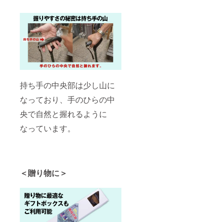
持ち手の中央部は少し山に
なっており、手のひらの中
央で自然と握れるように
なっています。
＜贈り物に＞