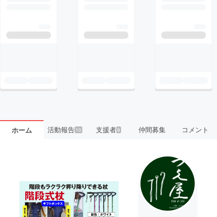
活動報告
支援者
仲間募集
コメント
ホーム
10
9