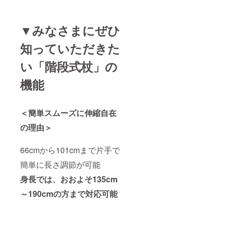
▼みなさまにぜひ
知っていただきた
い「階段式杖」の
機能
＜簡単スムーズに伸縮自在
の理由＞
66cmから101cmまで片手で
簡単に長さ調節が可能
身長では、おおよそ135cm
～190cmの方まで対応可能