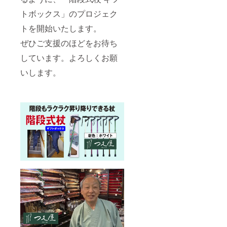
トボックス」のプロジェク
トを開始いたします。
ぜひご支援のほどをお待ち
しています。よろしくお願
いします。