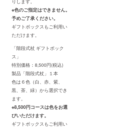
りします。
※色のご指定はできません。
予めご了承ください。
ギフトボックスもご利用い
ただけます。
「階段式杖 ギフトボック
ス」
特別価格：8,500円(税込)
製品「階段式杖」１本
色は６色（白、赤、紫、
黒、茶、緑）から選択でき
ます。
※8,500円コースは色をお選
びいただけます。
ギフトボックスもご利用い