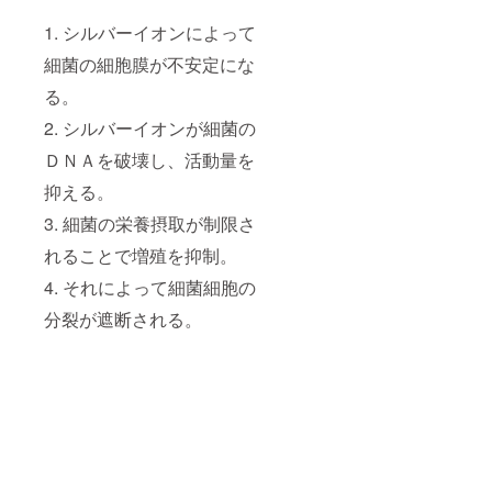
1. シルバーイオンによって
細菌の細胞膜が不安定にな
る。
2. シルバーイオンが細菌の
ＤＮＡを破壊し、活動量を
抑える。
3. 細菌の栄養摂取が制限さ
れることで増殖を抑制。
4. それによって細菌細胞の
分裂が遮断される。