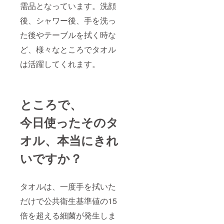
需品となっています。洗顔
後、シャワー後、手を洗っ
た後やテーブルを拭く時な
ど、様々なところでタオル
は活躍してくれます。
ところで、
今日使ったそのタ
オル、本当にきれ
いですか？
タオルは、一度手を拭いた
だけで公共衛生基準値の15
倍を超える細菌が発生しま