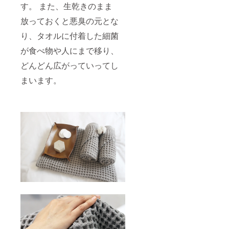
す。 また、生乾きのまま
放っておくと悪臭の元とな
り、タオルに付着した細菌
が食べ物や人にまで移り、
どんどん広がっていってし
まいます。