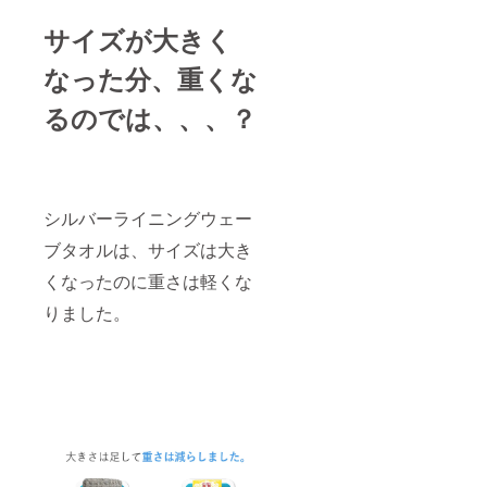
サイズが大きく
なった分、重くな
るのでは、、、？
シルバーライニングウェー
ブタオルは、サイズは大き
くなったのに重さは軽くな
りました。