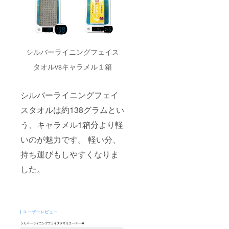
シルバーライニングフェイス
タオルvsキャラメル１箱
シルバーライニングフェイ
スタオルは約138グラムとい
う、キャラメル1箱分より軽
いのが魅力です。 軽い分、
持ち運びもしやすくなりま
した。