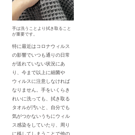
手は洗うことより拭き取ること
が重要です。
特に最近はコロナウィルス
の影響でいつも通りの日常
が送れていない状況にあ
り、今まで以上に細菌や
ウィルスに注意しなければ
なりません。手をいくらき
れいに洗っても、拭き取る
タオルが汚いと、自分でも
気がつかないうちにウィル
ス感染をしていたり、周り
に移してしまうことで他の