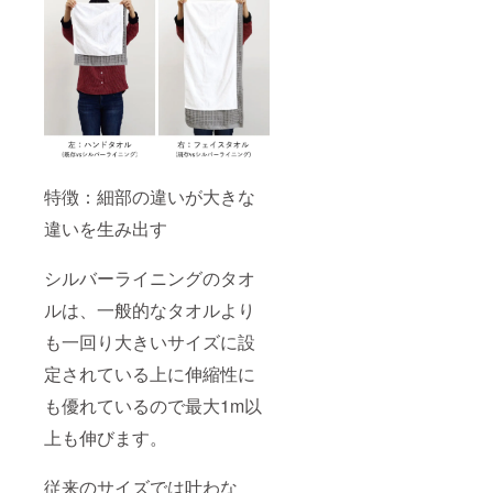
特徴：細部の違いが大きな
違いを生み出す
シルバーライニングのタオ
ルは、一般的なタオルより
も一回り大きいサイズに設
定されている上に伸縮性に
も優れているので最大1m以
上も伸びます。
従来のサイズでは叶わな