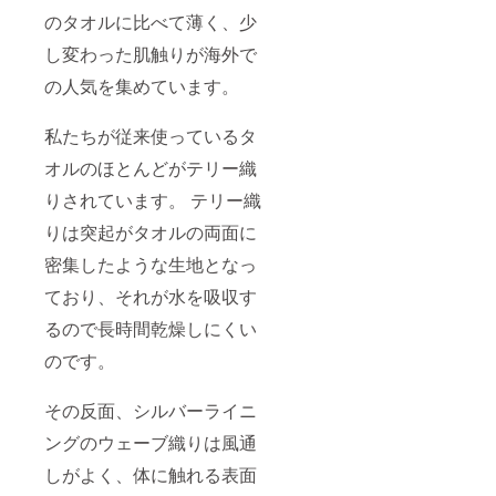
のタオルに比べて薄く、少
し変わった肌触りが海外で
の人気を集めています。
私たちが従来使っているタ
オルのほとんどがテリー織
りされています。 テリー織
りは突起がタオルの両面に
密集したような生地となっ
ており、それが水を吸収す
るので長時間乾燥しにくい
のです。
その反面、シルバーライニ
ングのウェーブ織りは風通
しがよく、体に触れる表面