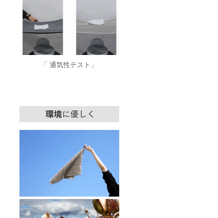
「 通気性テスト」