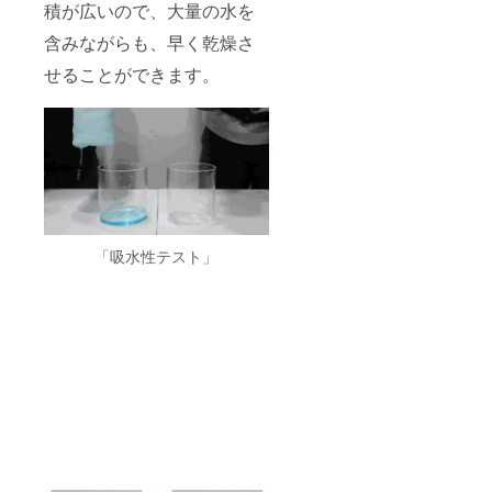
積が広いので、大量の水を
含みながらも、早く乾燥さ
せることができます。
「吸水性テスト」