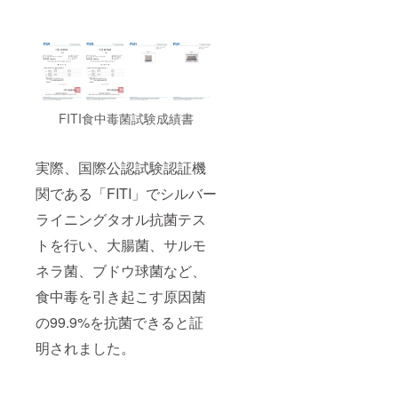
FITI食中毒菌試験成績書
実際、国際公認試験認証機
関である「FITI」でシルバー
ライニングタオル抗菌テス
トを行い、大腸菌、サルモ
ネラ菌、ブドウ球菌など、
食中毒を引き起こす原因菌
の99.9%を抗菌できると証
明されました。