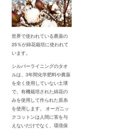
世界で使われている農薬の
25％が綿花栽培に使われて
います。
シルバーライニングのタオ
ルは、3年間化学肥料や農薬
を全く使用していない土壌
で、有機栽培された綿花の
みを使用して作られた原糸
を使用します。 オーガニッ
クコットンは人間に害を与
えないだけでなく、環境保