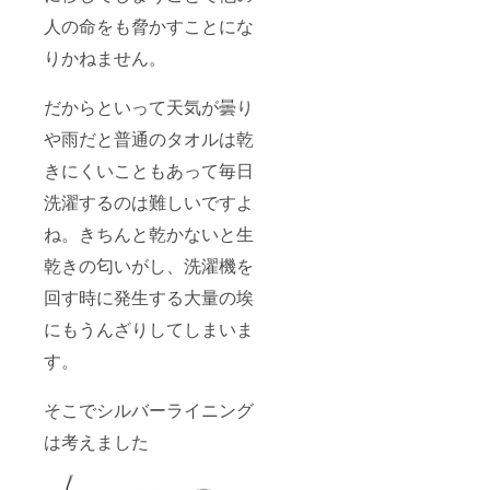
人の命をも脅かすことにな
りかねません。
だからといって天気が曇り
や雨だと普通のタオルは乾
きにくいこともあって毎日
洗濯するのは難しいですよ
ね。きちんと乾かないと生
乾きの匂いがし、洗濯機を
回す時に発生する大量の埃
にもうんざりしてしまいま
す。
そこでシルバーライニング
は考えました