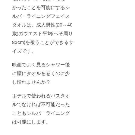
かったことを可能にするシ
ルバーライニングフェイス
タオルは、成人男性(20～40
歳)のウエスト平均(へそ周り
83cm)を覆うことができるサ
イズです。
映画でよく見るシャワー後
に腰にタオルを巻くのに少
し憧れませんか？
ホテルで使われるバスタオ
ルでなければ不可能だった
こともシルバーライニング
は可能にします。