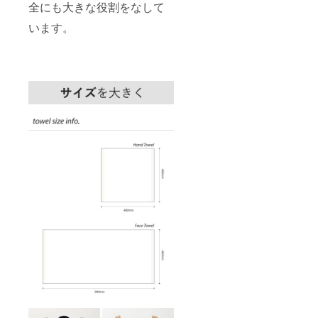
全にも大きな役割をなして
います。