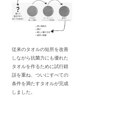
従来のタオルの短所を改善
しながら抗菌力にも優れた
タオルを作るために試行錯
誤を重ね、ついにすべての
条件を満たすタオルが完成
しました。