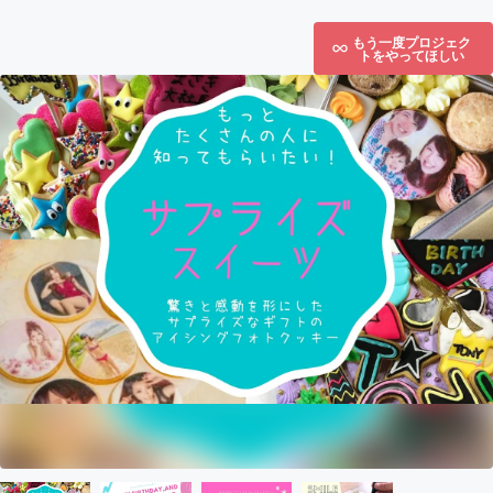
もう一度プロジェク
トをやってほしい