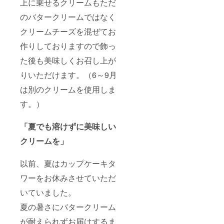
上に乗せるクリームもただ
のバタークリームではなく
クリームチーズを混ぜてお
作りしておりますので飾っ
た後も美味しくお召し上が
りいただけます。（6～9月
は別のクリームを使用しま
す。）
「夏でも溶けずに美味しい
クリームを」
以前、夏はカップケーキタ
ワーをお休みさせていただ
いていました。
夏の暑さにバタークリーム
が耐えられずお届けするま