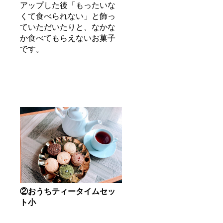
アップした後「もったいな
くて食べられない」と飾っ
ていただいたりと、なかな
か食べてもらえないお菓子
です。
②おうちティータイムセッ
ト小