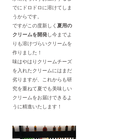
でにドロドロに溶けてしま
うからです。
ですがこの度新しく
夏用の
クリームを開発
し今までよ
りも溶けづらいクリームを
作りました！
味はやはりクリームチーズ
を入れたクリームにはまだ
劣りますが、これからも研
究を重ねて夏でも美味しい
クリームをお届けできるよ
うに精進いたします！