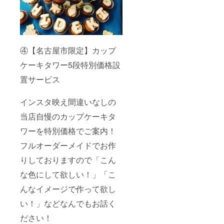
④【名古屋市限定】カップ
ケーキタワー5段特別価格設
置サービス
インスタ映え間違いなしの
当店自慢のカップケーキタ
ワーを特別価格でご案内！
フルオーダーメイドでお作
りしておりますので「こん
な色にして欲しい！」「こ
んなイメージで作って欲し
い！」などなんでもお話く
ださい！