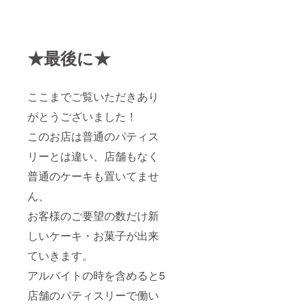
★最後に★
ここまでご覧いただきあり
がとうございました！
このお店は普通のパティス
リーとは違い、店舗もなく
普通のケーキも置いてませ
ん、
お客様のご要望の数だけ新
しいケーキ・お菓子が出来
ていきます。
アルバイトの時を含めると5
店舗のパティスリーで働い