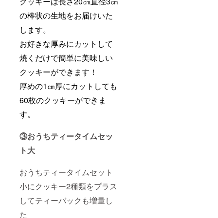
クッキーは長さ20㎝直径3㎝
の棒状の生地をお届けいた
します。
お好きな厚みにカットして
焼くだけで簡単に美味しい
クッキーができます！
厚めの1㎝厚にカットしても
60枚のクッキーができま
す。
③おうちティータイムセッ
ト大
おうちティータイムセット
小にクッキー2種類をプラス
してティーバックも増量し
た