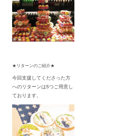
★リターンのご紹介★
今回支援してくださった方
へのリターンは5つご用意し
ております。