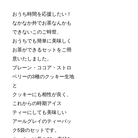
おうち時間を応援したい！
なかなか外でお茶なんかも
できないこのご時世、
おうちでも簡単に美味しく
お茶ができるセットをご用
意いたしました。
プレーン・ココア・ストロ
ベリーの3種のクッキー生地
と
クッキーにも相性が良く、
これからの時期アイス
ティーにしても美味しい
アールグレイのティーバッ
ク5袋のセットです。