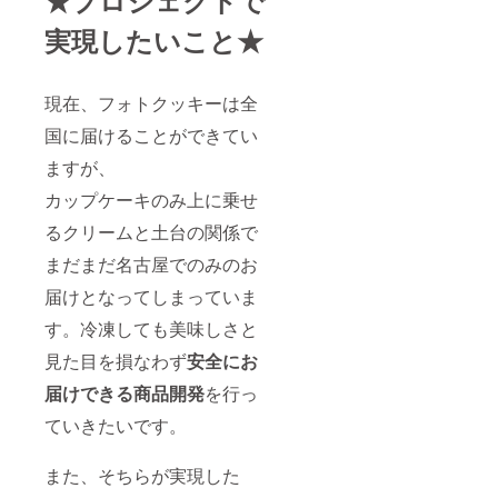
実現したいこと★
現在、フォトクッキーは全
国に届けることができてい
ますが、
カップケーキのみ上に乗せ
るクリームと土台の関係で
まだまだ名古屋でのみのお
届けとなってしまっていま
す。冷凍しても美味しさと
見た目を損なわず
安全にお
届けできる商品開発
を行っ
ていきたいです。
また、そちらが実現した