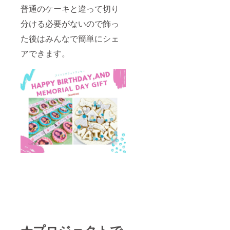
普通のケーキと違って切り
分ける必要がないので飾っ
た後はみんなで簡単にシェ
アできます。
★プロジェクトで