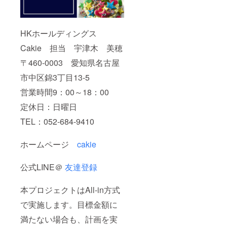
HKホールディングス
Cakie 担当 宇津木 美穂
〒460-0003 愛知県名古屋
市中区錦3丁目13-5
営業時間9：00～18：00
定休日：日曜日
TEL：052-684-9410
ホームページ
cakie
公式LINE＠
友達登録
本プロジェクトはAll-in方式
で実施します。目標金額に
満たない場合も、計画を実