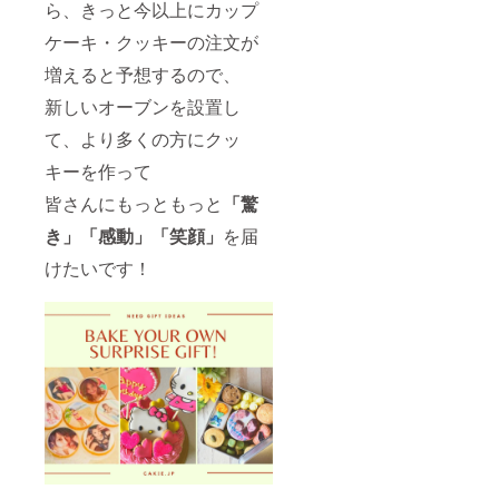
ら、きっと今以上にカップ
ケーキ・クッキーの注文が
増えると予想するので、
新しいオーブンを設置し
て、より多くの方にクッ
キーを作って
皆さんにもっともっと
「驚
き」「感動」「笑顔」
を届
けたいです！