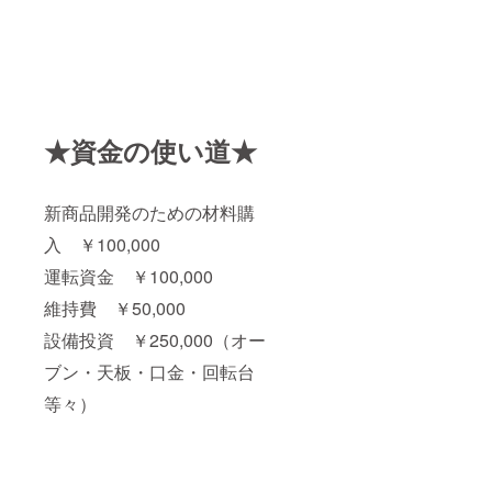
★資金の使い道★
新商品開発のための材料購
入 ￥100,000
運転資金 ￥100,000
維持費 ￥50,000
設備投資 ￥250,000（オー
ブン・天板・口金・回転台
等々）