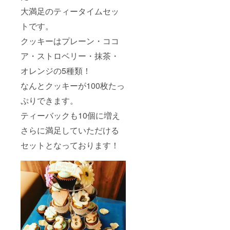
大満足のティータイムセッ
トです。
クッキーはプレーン・ココ
ア・ストロベリー・抹茶・
オレンジの5種類！
なんとクッキーが100枚たっ
ぷりできます。
ティーバックも10個に増え
さらに満足していただける
セットとなっております！