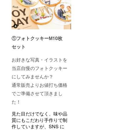
①フォトクッキーМ10枚
セット
お好きな写真・イラストを
当店自慢のフォトクッキー
にしてみませんか？
通常販売よりお値打ち価格
でご準備させて頂きまし
た！
見た目だけでなく、味や品
質にもこだわり手作りで制
作していますが、SNS に