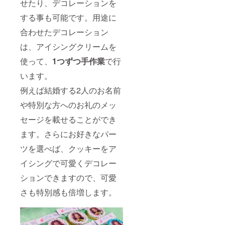
せたり、デコレーションを
する事も可能です。用途に
合わせたデコレーション
は、アイシングクリームを
使って、
1つずつ手作業
で行
います。
例えば結婚する2人のお名前
や特別な方へのお礼のメッ
セージを載せることができ
ます。さらにお好きなパー
ツを選べば、クッキーをア
イシングで可愛くデコレー
ションできますので、可愛
さも特別感も倍増します。