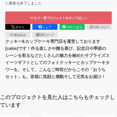
に募集を終了しました
もう一度プロジェクトをやってほしい
ポスト
シェア
LINEで送る
URLコピー
埋め込み
QRコード
クッキー&カップケーキ専門店を運営しております
[cakie]です！作る楽しさや贈る喜び、記念日や季節の
シーンを彩るなどたくさんの魅力を秘めたサプライズス
イーツギフトとしてのフォトクッキーとカップケーキタ
ワーを。そして、こんなご時世だからこその「おうち
セット」も。皆様に笑顔と感動そして元気をお届け！
このプロジェクトを見た人はこちらもチェックし
ています