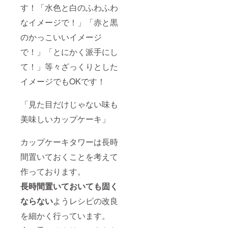
す！「水色と白のふわふわ
なイメージで！」「赤と黒
のかっこいいイメージ
で！」「とにかく派手にし
て！」等々ざっくりとした
イメージでもOKです！
「見た目だけじゃない味も
美味しいカップケーキ」
カップケーキタワーは長時
間置いておくことを考えて
作っております。
長時間置いておいても固く
ならない
ようレシピの改良
を細かく行っています。