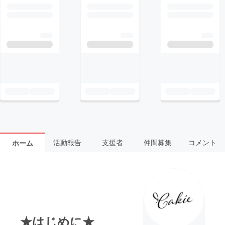
活動報告
支援者
仲間募集
コメント
ホーム
★はじめに★