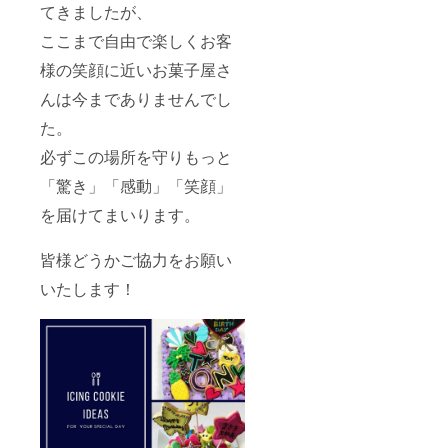
てきましたが、
ここまで自由で楽しくお客
様の笑顔に近いお菓子屋さ
んは今までありませんでし
た。
必ずこの場所を守りもっと
「驚き」「感動」「笑顔」
を届けてまいります。
皆様どうかご協力をお願い
いたします！