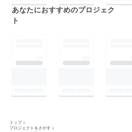
あなたにおすすめのプロジェク
ト
トップ
>
プロジェクトをさがす
>