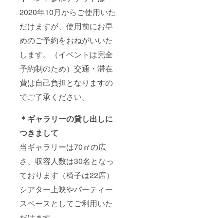
2020年10月からご使用いた
だけますが、使用前にお早
めのご予約をおねがいいた
します。（イベントは完全
予約制のため）交通・滞在
費は自己負担となりますの
でご了承ください。
＊ギャラリーの貸し出しに
つきまして
当ギャラリーは70㎡の広
さ、収容人数は30名となっ
ております（椅子は22席）
シアター上映やパーティー
スペースとしてご利用いた
だけます。