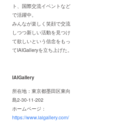
ト、国際交流イベントなど
で活躍中。
みんなが楽しく笑顔で交流
しつつ新しい活動を見つけ
て欲しいという信念をもっ
てIAIGalleryを立ち上げた。
IAIGallery
所在地：東京都墨田区東向
島2-30-11-202
ホームページ：
https://www.iaigallery.com/