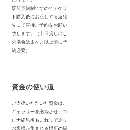
事前予約制ですのでチケッ
ト購入後にお渡しする連絡
先にて直接ご予約をお願い
致します。（土日貸し出し
の場合は１ヶ月以上前に予
約必要）
資金の使い道
ご支援いただいた資金は、
ギャラリーを継続させ、コ
ロナ終息後もこれまで通り
お客様が集まれる場所の提