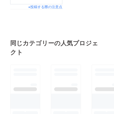
※投稿する際の注意点
同じカテゴリーの人気プロジェ
クト