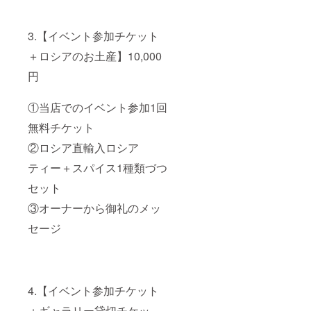
3.【イベント参加チケット
＋ロシアのお土産】10,000
円
①当店でのイベント参加1回
無料チケット
②ロシア直輸入ロシア
ティー＋スパイス1種類づつ
セット
③オーナーから御礼のメッ
セージ
4.【イベント参加チケット
＋ギャラリー貸切チケッ