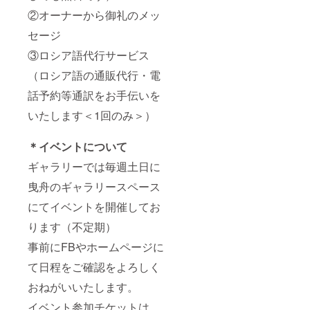
②オーナーから御礼のメッ
セージ
③ロシア語代行サービス
（ロシア語の通販代行・電
話予約等通訳をお手伝いを
いたします＜1回のみ＞）
＊イベントについて
ギャラリーでは毎週土日に
曳舟のギャラリースペース
にてイベントを開催してお
ります（不定期）
事前にFBやホームページに
て日程をご確認をよろしく
おねがいいたします。
イベント参加チケットは