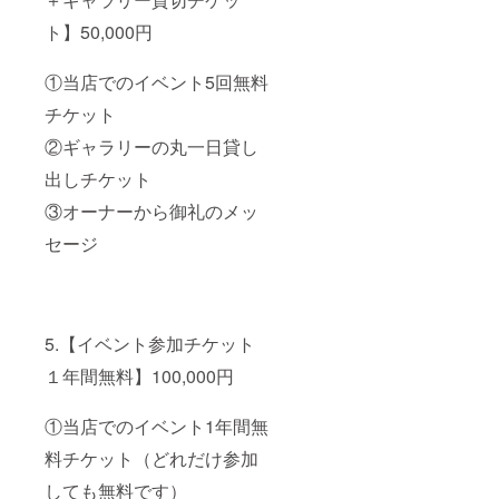
ト】50,000円
①当店でのイベント5回無料
チケット
②ギャラリーの丸一日貸し
出しチケット
③オーナーから御礼のメッ
セージ
5.【イベント参加チケット
１年間無料】100,000円
①当店でのイベント1年間無
料チケット（どれだけ参加
しても無料です）