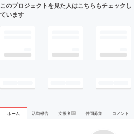
このプロジェクトを見た人はこちらもチェックし
ています
活動報告
支援者
仲間募集
コメント
ホーム
17