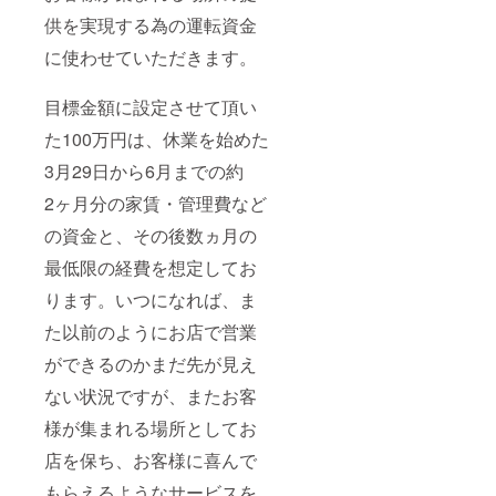
供を実現する為の運転資金
に使わせていただきます。
目標金額に設定させて頂い
た100万円は、休業を始めた
3月29日から6月までの約
2ヶ月分の家賃・管理費など
の資金と、その後数ヵ月の
最低限の経費を想定してお
ります。いつになれば、ま
た以前のようにお店で営業
ができるのかまだ先が見え
ない状況ですが、またお客
様が集まれる場所としてお
店を保ち、お客様に喜んで
もらえるようなサービスを