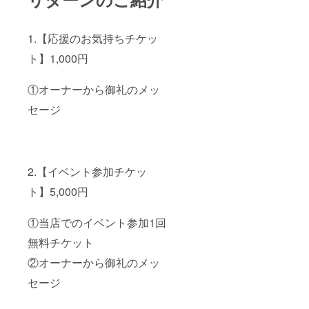
1.【応援のお気持ちチケッ
ト】1,000円
①オーナーから御礼のメッ
セージ
2.【イベント参加チケッ
ト】5,000円
①当店でのイベント参加1回
無料チケット
②オーナーから御礼のメッ
セージ