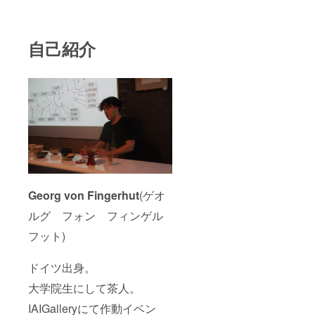
自己紹介
Georg von Fingerhut
(ゲオ
ルグ フォン フィンゲル
フット)
ドイツ出身。
大学院生にして茶人。
IAIGalleryにて作動イベン