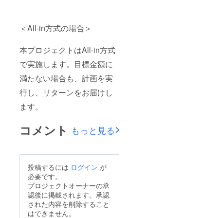
＜All-in方式の場合＞
本プロジェクトはAll-in方式
で実施します。目標金額に
満たない場合も、計画を実
行し、リターンをお届けし
ます。
コメント
もっと見る
投稿するには
ログイン
が
必要です。
プロジェクトオーナーの承
認後に掲載されます。承認
された内容を削除すること
はできません。