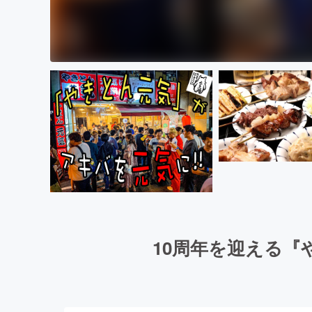
10周年を迎える