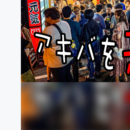
まちづくり・地域活性化