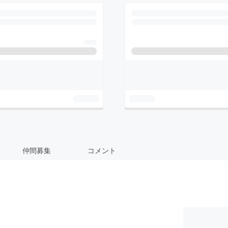
仲間募集
コメント