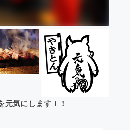
を元気にします！！